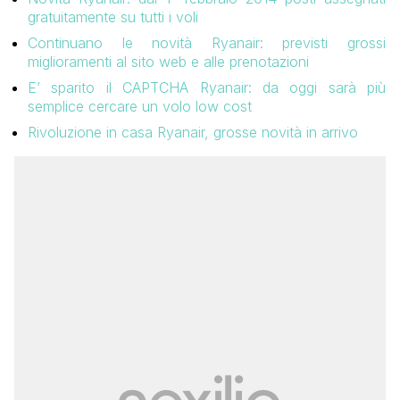
gratuitamente su tutti i voli
Continuano le novità Ryanair: previsti grossi
miglioramenti al sito web e alle prenotazioni
E’ sparito il CAPTCHA Ryanair: da oggi sarà più
semplice cercare un volo low cost
Rivoluzione in casa Ryanair, grosse novità in arrivo