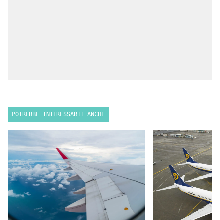
POTREBBE INTERESSARTI ANCHE