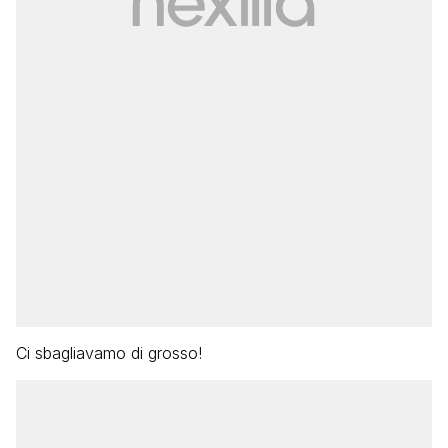
Ci sbagliavamo di grosso!