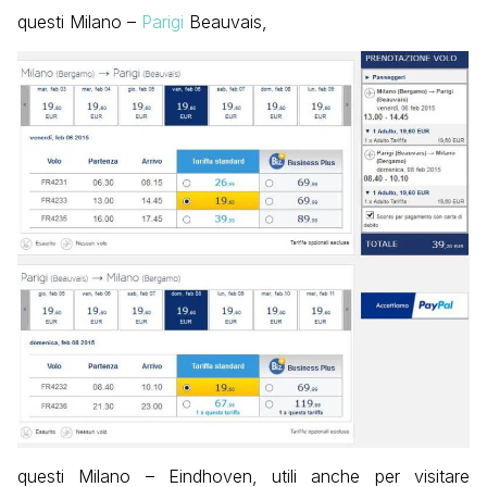
questi Milano –
Parigi
Beauvais,
questi Milano – Eindhoven, utili anche per visitare