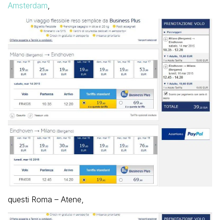
Amsterdam
,
questi Roma – Atene,