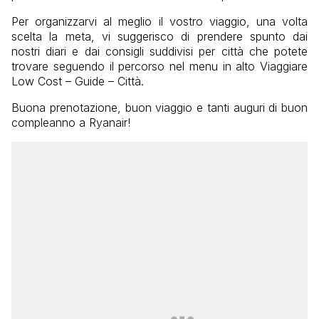
Per organizzarvi al meglio il vostro viaggio, una volta
scelta la meta, vi suggerisco di prendere spunto dai
nostri diari e dai consigli suddivisi per città che potete
trovare seguendo il percorso nel menu in alto Viaggiare
Low Cost – Guide – Città.
Buona prenotazione, buon viaggio e tanti auguri di buon
compleanno a Ryanair!