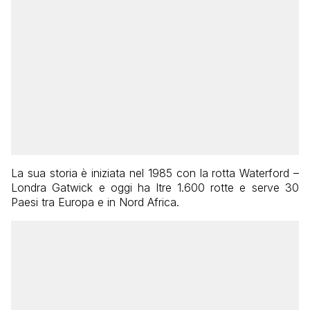
La sua storia è iniziata nel 1985 con la rotta Waterford –
Londra Gatwick e oggi ha ltre 1.600 rotte e serve 30
Paesi tra Europa e in Nord Africa.