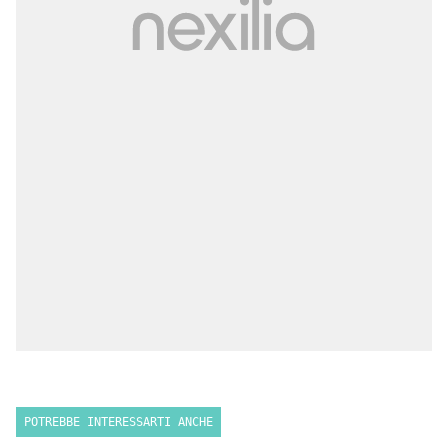
POTREBBE INTERESSARTI ANCHE