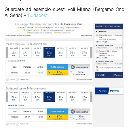
Guardate ad esempio questi voli Milano (Bergamo Orio
Al Serio) –
Budapest
,