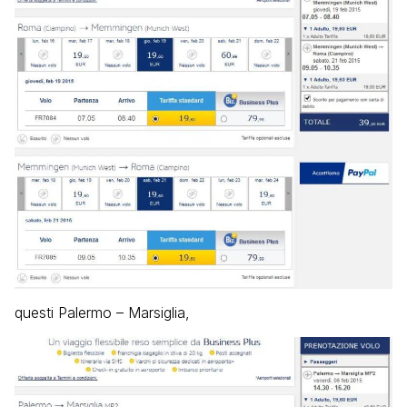
questi Palermo – Marsiglia,