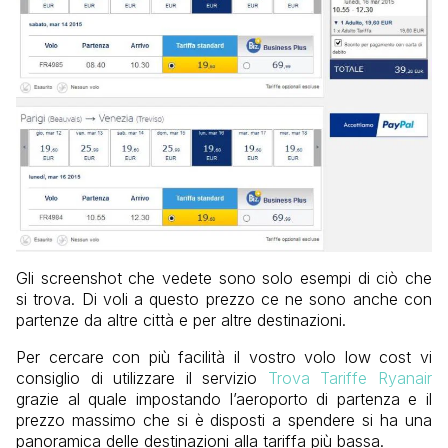
Gli screenshot che vedete sono solo esempi di ciò che
si trova. Di voli a questo prezzo ce ne sono anche con
partenze da altre città e per altre destinazioni.
Per cercare con più facilità il vostro volo low cost vi
consiglio di utilizzare il servizio
Trova Tariffe Ryanair
grazie al quale impostando l’aeroporto di partenza e il
prezzo massimo che si è disposti a spendere si ha una
panoramica delle destinazioni alla tariffa più bassa.