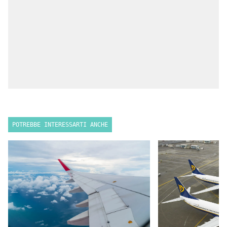
POTREBBE INTERESSARTI ANCHE