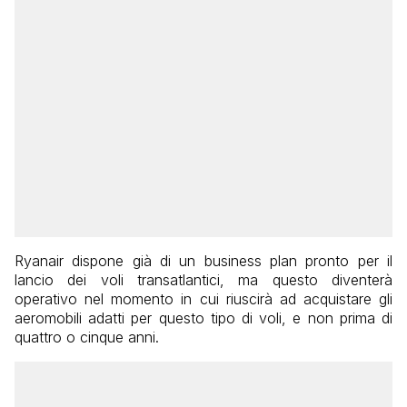
Ryanair dispone già di un business plan pronto per il
lancio dei voli transatlantici, ma questo diventerà
operativo nel momento in cui riuscirà ad acquistare gli
aeromobili adatti per questo tipo di voli, e non prima di
quattro o cinque anni.