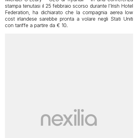
stampa tenutasi il 25 febbraio scorso durante l’Irish Hotel
Federation, ha dichiarato che la compagnia aerea low
cost irlandese sarebbe pronta a volare negli Stati Uniti
con tariffe a partire da € 10.