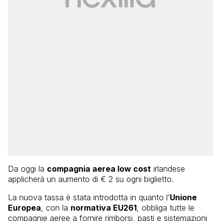
Da oggi la
compagnia aerea low cost
irlandese
applicherà un aumento di € 2 su ogni biglietto.
La nuova tassa è stata introdotta in quanto l’
Unione
Europea
, con la
normativa EU261
, obbliga tutte le
compagnie aeree a fornire rimborsi, pasti e sistemazioni