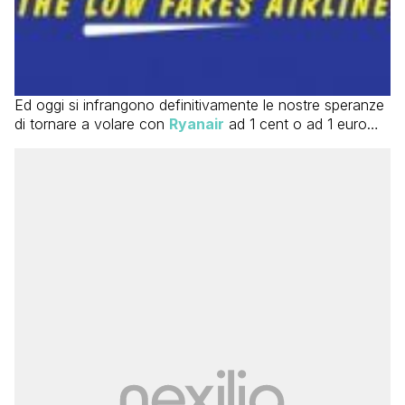
Ed oggi si infrangono definitivamente le nostre speranze
di tornare a volare con
Ryanair
ad 1 cent o ad 1 euro…