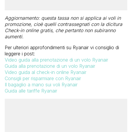
Aggiornamento: questa tassa non si applica ai voli in
promozione, cioè quelli contrassegnati con la dicitura
Check-in online gratis, che pertanto non subiranno
aumenti.
Per ulteriori approfondimenti su Ryanair vi consiglio di
leggere i post:
Video guida alla prenotazione di un volo Ryanair
Guida alla prenotazione di un volo Ryanair
Video guida al check-in online Ryanair
Consigli per risparmiare con Ryanair
Il bagaglio a mano sui voli Ryanair
Guida alle tariffe Ryanair