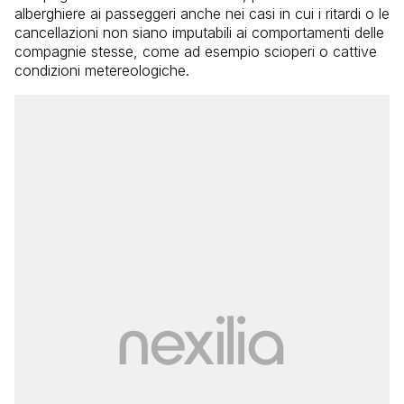
alberghiere ai passeggeri anche nei casi in cui i ritardi o le
cancellazioni non siano imputabili ai comportamenti delle
compagnie stesse, come ad esempio scioperi o cattive
condizioni metereologiche.