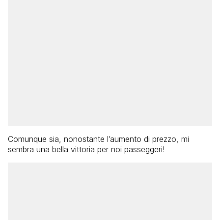
Comunque sia, nonostante l’aumento di prezzo, mi
sembra una bella vittoria per noi passeggeri!