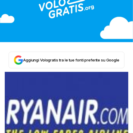
Aggiungi Vologratis tra le tue fonti preferite su Google