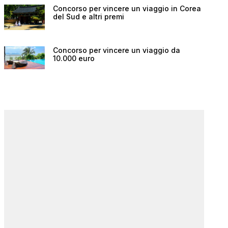
Concorso per vincere un viaggio in Corea
del Sud e altri premi
Concorso per vincere un viaggio da
10.000 euro