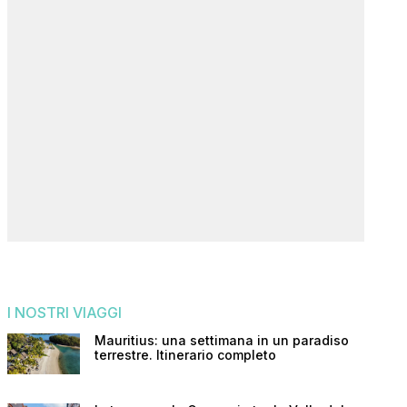
I NOSTRI VIAGGI
Mauritius: una settimana in un paradiso
terrestre. Itinerario completo