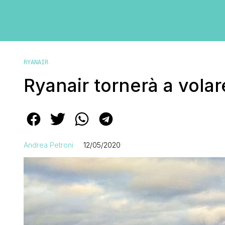
RYANAIR
Ryanair tornerà a volare
Andrea Petroni
12/05/2020