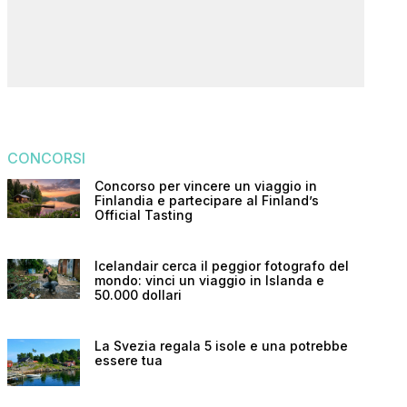
CONCORSI
Concorso per vincere un viaggio in
Finlandia e partecipare al Finland’s
Official Tasting
Icelandair cerca il peggior fotografo del
mondo: vinci un viaggio in Islanda e
50.000 dollari
La Svezia regala 5 isole e una potrebbe
essere tua