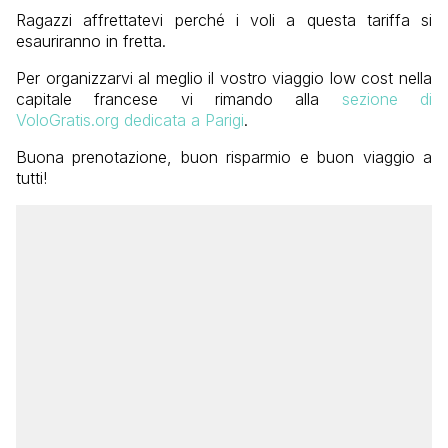
Ragazzi affrettatevi perché i voli a questa tariffa si
esauriranno in fretta.
Per organizzarvi al meglio il vostro viaggio low cost nella
capitale francese vi rimando alla
sezione di
VoloGratis.org dedicata a Parigi
.
Buona prenotazione, buon risparmio e buon viaggio a
tutti!