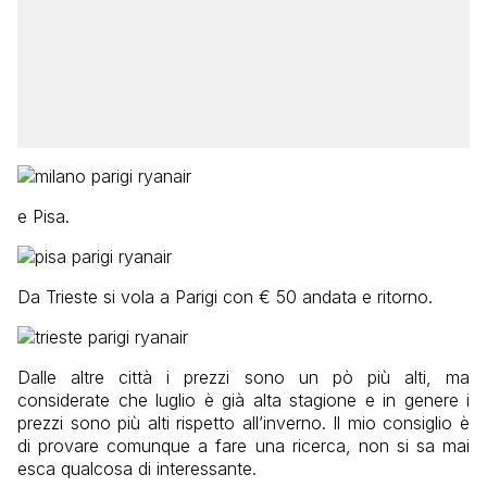
e Pisa.
Da Trieste si vola a Parigi con € 50 andata e ritorno.
Dalle altre città i prezzi sono un pò più alti, ma
considerate che luglio è già alta stagione e in genere i
prezzi sono più alti rispetto all’inverno. Il mio consiglio è
di provare comunque a fare una ricerca, non si sa mai
esca qualcosa di interessante.