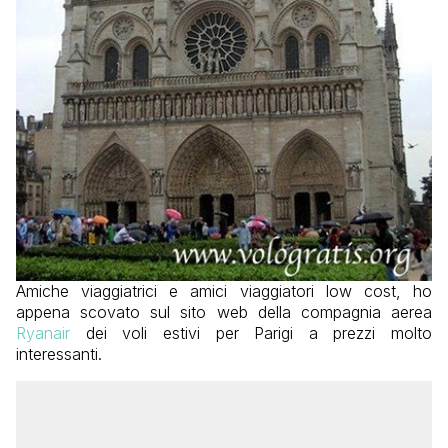
Amiche viaggiatrici e amici viaggiatori low cost, ho
appena scovato sul sito web della compagnia aerea
Ryanair
dei voli estivi per Parigi a prezzi molto
interessanti.