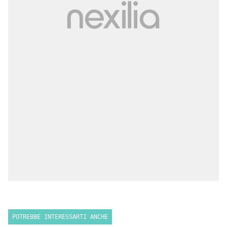
POTREBBE INTERESSARTI ANCHE