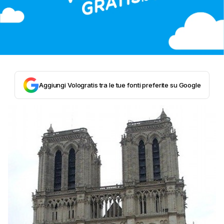
Aggiungi Vologratis tra le tue fonti preferite su Google