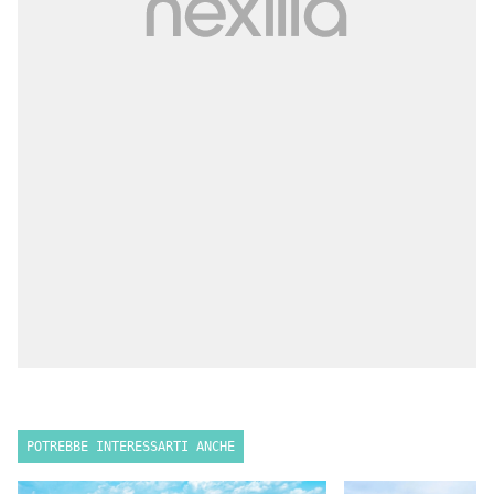
POTREBBE INTERESSARTI ANCHE