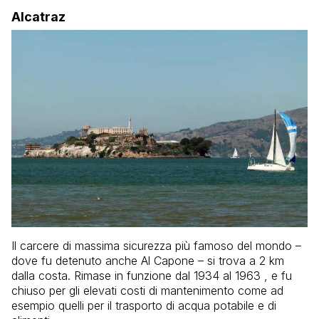
Alcatraz
Il carcere di massima sicurezza più famoso del mondo –
dove fu detenuto anche Al Capone – si trova a 2 km
dalla costa. Rimase in funzione dal 1934 al 1963 , e fu
chiuso per gli elevati costi di mantenimento come ad
esempio quelli per il trasporto di acqua potabile e di