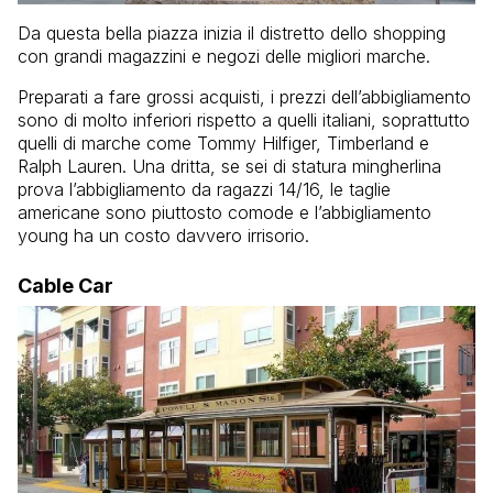
Da questa bella piazza inizia il distretto dello shopping
con grandi magazzini e negozi delle migliori marche.
Preparati a fare grossi acquisti, i prezzi dell’abbigliamento
sono di molto inferiori rispetto a quelli italiani, soprattutto
quelli di marche come Tommy Hilfiger, Timberland e
Ralph Lauren. Una dritta, se sei di statura mingherlina
prova l’abbigliamento da ragazzi 14/16, le taglie
americane sono piuttosto comode e l’abbigliamento
young ha un costo davvero irrisorio.
Cable Car