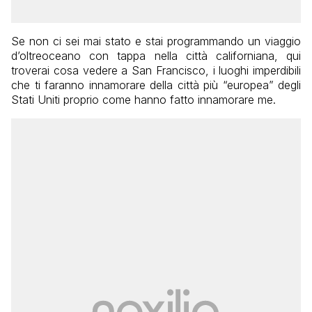
Se non ci sei mai stato e stai programmando un viaggio
d’oltreoceano con tappa nella città californiana, qui
troverai cosa vedere a San Francisco, i luoghi imperdibili
che ti faranno innamorare della città più “europea” degli
Stati Uniti proprio come hanno fatto innamorare me.