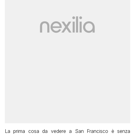
La prima cosa da vedere a San Francisco è senza