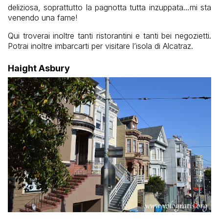
deliziosa, soprattutto la pagnotta tutta inzuppata…mi sta
venendo una fame!
Qui troverai inoltre tanti ristorantini e tanti bei negozietti.
Potrai inoltre imbarcarti per visitare l’isola di Alcatraz.
Haight Asbury