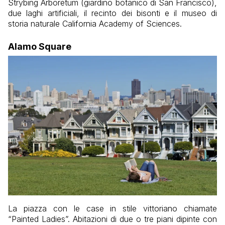
Strybing Arboretum (giardino botanico di San Francisco),
due laghi artificiali, il recinto dei bisonti e il museo di
storia naturale California Academy of Sciences.
Alamo Square
La piazza con le case in stile vittoriano chiamate
“Painted Ladies”. Abitazioni di due o tre piani dipinte con