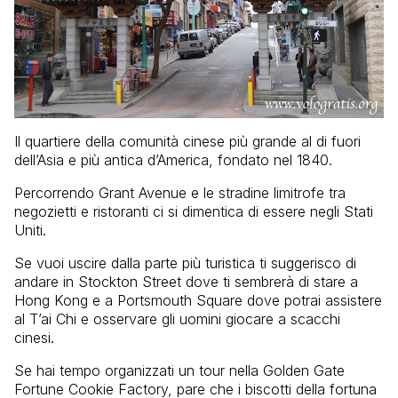
Il quartiere della comunità cinese più grande al di fuori
dell’Asia e più antica d’America, fondato nel 1840.
Percorrendo Grant Avenue e le stradine limitrofe tra
negozietti e ristoranti ci si dimentica di essere negli Stati
Uniti.
Se vuoi uscire dalla parte più turistica ti suggerisco di
andare in Stockton Street dove ti sembrerà di stare a
Hong Kong e a Portsmouth Square dove potrai assistere
al T’ai Chi e osservare gli uomini giocare a scacchi
cinesi.
Se hai tempo organizzati un tour nella Golden Gate
Fortune Cookie Factory, pare che i biscotti della fortuna