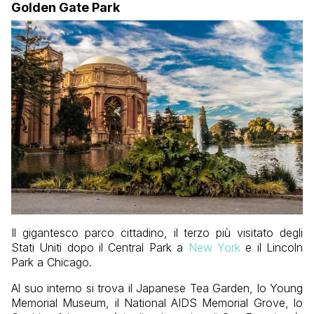
Golden Gate Park
Il gigantesco parco cittadino, il terzo più visitato degli
Stati Uniti dopo il Central Park a
New York
e il Lincoln
Park a Chicago.
Al suo interno si trova il Japanese Tea Garden, lo Young
Memorial Museum, il National AIDS Memorial Grove, lo