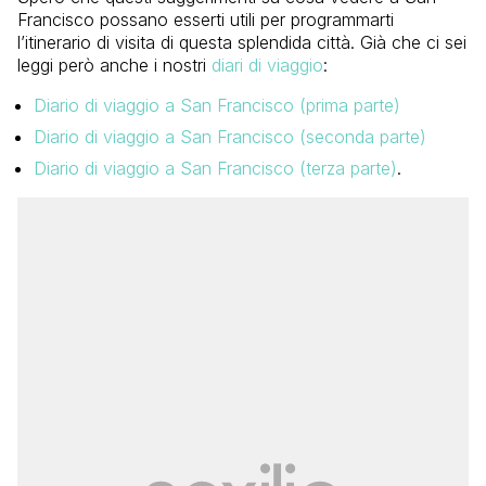
Francisco possano esserti utili per programmarti
l’itinerario di visita di questa splendida città. Già che ci sei
leggi però anche i nostri
diari di viaggio
:
Diario di viaggio a San Francisco (prima parte)
Diario di viaggio a San Francisco (seconda parte)
Diario di viaggio a San Francisco (terza parte)
.