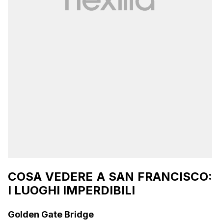
COSA VEDERE A SAN FRANCISCO:
I LUOGHI IMPERDIBILI
Golden Gate Bridge