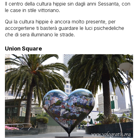
Il centro della cultura hippie sin dagli anni Sessanta, con
le case in stile vittoriano.
Qui la cultura hippie è ancora molto presente, per
accorgertene ti basterà guardare le luci psichedeliche
che di sera illuminano le strade.
Union Square