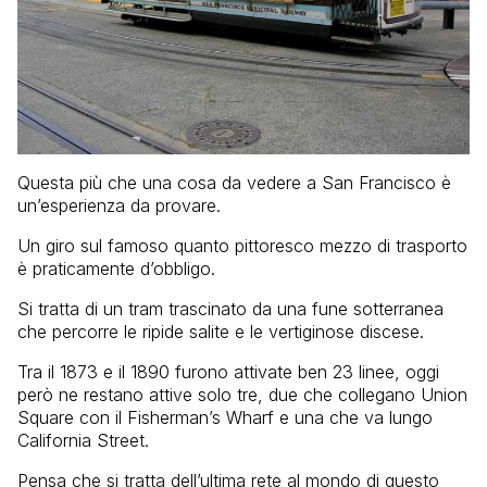
Questa più che una cosa da vedere a San Francisco è
un’esperienza da provare.
Un giro sul famoso quanto pittoresco mezzo di trasporto
è praticamente d’obbligo.
Si tratta di un tram trascinato da una fune sotterranea
che percorre le ripide salite e le vertiginose discese.
Tra il 1873 e il 1890 furono attivate ben 23 linee, oggi
però ne restano attive solo tre, due che collegano Union
Square con il Fisherman’s Wharf e una che va lungo
California Street.
Pensa che si tratta dell’ultima rete al mondo di questo