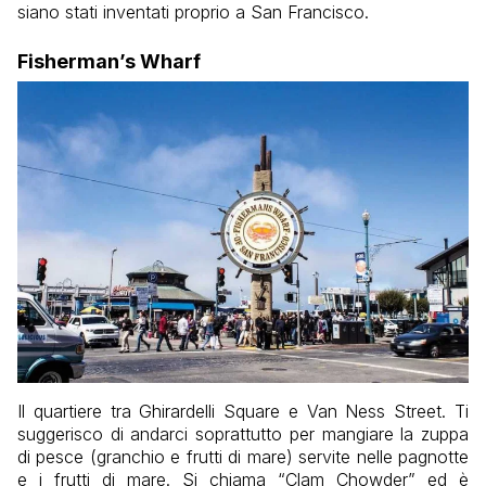
siano stati inventati proprio a San Francisco.
Fisherman’s Wharf
Il quartiere tra Ghirardelli Square e Van Ness Street. Ti
suggerisco di andarci soprattutto per mangiare la zuppa
di pesce (granchio e frutti di mare) servite nelle pagnotte
e i frutti di mare. Si chiama “Clam Chowder” ed è