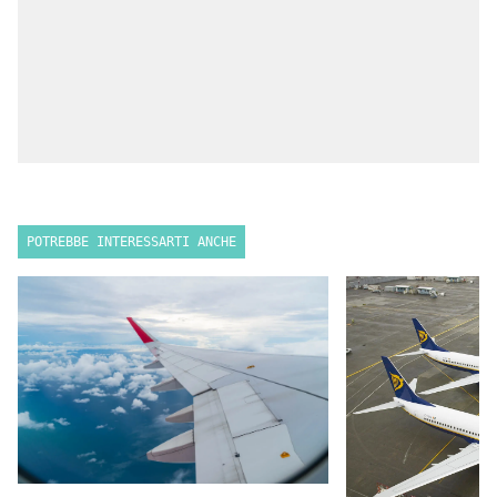
POTREBBE INTERESSARTI ANCHE