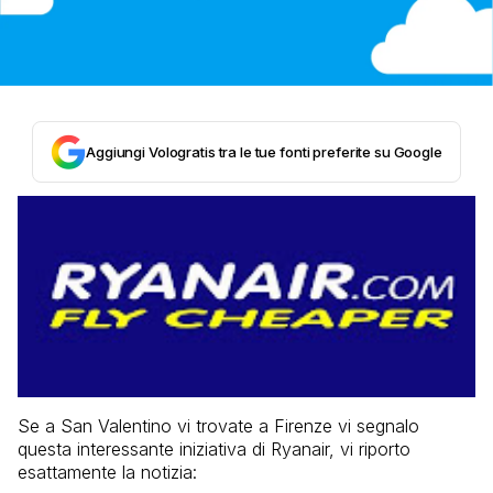
Aggiungi Vologratis tra le tue fonti preferite su Google
Se a San Valentino vi trovate a Firenze vi segnalo
questa interessante iniziativa di Ryanair, vi riporto
esattamente la notizia: