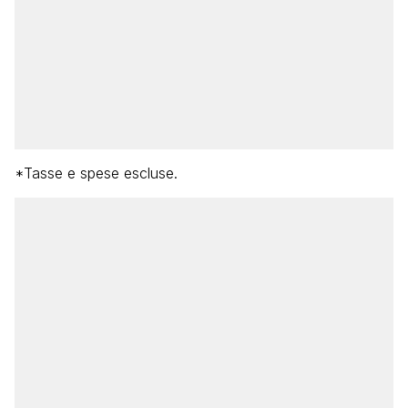
*Tasse e spese escluse.