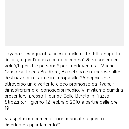
“Ryanair festeggia il successo delle rotte dall`aeroporto
di Pisa, e per l’occasione consegnera’ 25 voucher per
voli A/R per due persone* per Fuerteventura, Madrid,
Cracovia, Leeds Bradford, Barcellona e numerose altre
destinazioni in Italia e in Europa alle 25 coppie che
attraverso un divertente gioco promosso da Ryanair
dimostreranno di conoscersi meglio. Vi invitiamo quindi a
presentarvi presso il lounge Colle Bereto in Piazza
Strozzi 5/r il giorno 12 febbraio 2010 a partire dalle ore
19.
Vi aspettiamo numerosi, non mancate a questo
divertente appuntamento!”