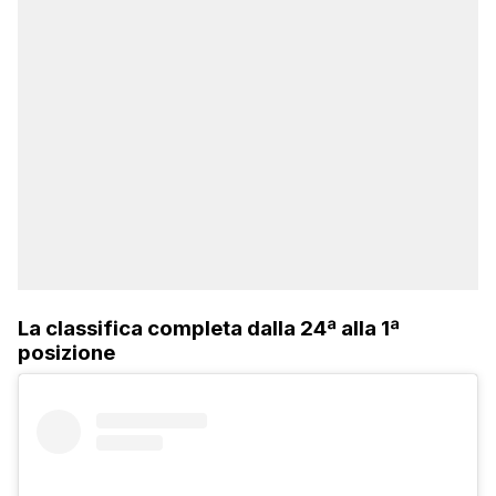
La classifica completa dalla 24ª alla 1ª
posizione