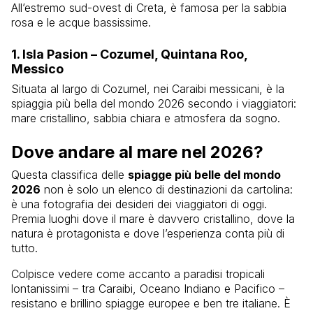
All’estremo sud-ovest di Creta, è famosa per la sabbia
rosa e le acque bassissime.
1. Isla Pasion – Cozumel, Quintana Roo,
Messico
Situata al largo di Cozumel, nei Caraibi messicani, è la
spiaggia più bella del mondo 2026 secondo i viaggiatori:
mare cristallino, sabbia chiara e atmosfera da sogno.
Dove andare al mare nel 2026?
Questa classifica delle
spiagge più belle del mondo
2026
non è solo un elenco di destinazioni da cartolina:
è una fotografia dei desideri dei viaggiatori di oggi.
Premia luoghi dove il mare è davvero cristallino, dove la
natura è protagonista e dove l’esperienza conta più di
tutto.
Colpisce vedere come accanto a paradisi tropicali
lontanissimi – tra Caraibi, Oceano Indiano e Pacifico –
resistano e brillino spiagge europee e ben tre italiane. È