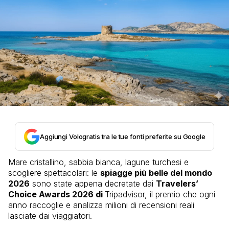
Aggiungi Vologratis tra le tue fonti preferite su Google
Mare cristallino, sabbia bianca, lagune turchesi e
scogliere spettacolari: le
spiagge più belle del mondo
2026
sono state appena decretate dai
Travelers’
Choice Awards 2026 di
Tripadvisor
, il premio che ogni
anno raccoglie e analizza milioni di recensioni reali
lasciate dai viaggiatori.