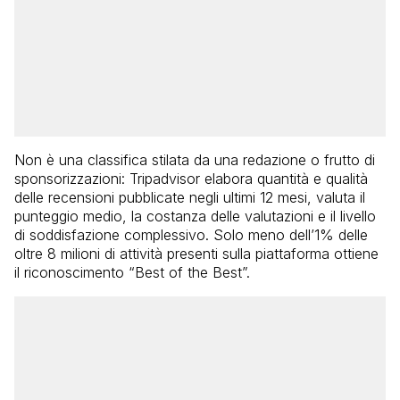
Non è una classifica stilata da una redazione o frutto di
sponsorizzazioni: Tripadvisor elabora quantità e qualità
delle recensioni pubblicate negli ultimi 12 mesi, valuta il
punteggio medio, la costanza delle valutazioni e il livello
di soddisfazione complessivo. Solo meno dell’1% delle
oltre 8 milioni di attività presenti sulla piattaforma ottiene
il riconoscimento “Best of the Best”.