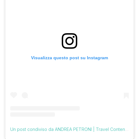
Visualizza questo post su Instagram
Un post condiviso da ANDREA PETRONI | Travel Content Creator (@vologratis)