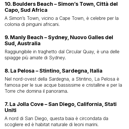
10. Boulders Beach – Simon’s Town, Città del
Capo, Sud Africa
A Simon’s Town, vicino a Cape Town, è celebre per la
colonia di pinguini africani.
9. Manly Beach – Sydney, Nuovo Galles del
Sud, Australia
Raggiungibile in traghetto dal Circular Quay, è una delle
spiagge più amate di Sydney.
8. La Pelosa – Stintino, Sardegna, Italia
Nel nord-ovest della Sardegna, a Stintino, La Pelosa è
famosa per le sue acque bassissime e cristalline e per la
Torre che domina il panorama.
7. La Jolla Cove – San Diego, California, Stati
Uniti
A nord di San Diego, questa baia è circondata da
scogliere ed è habitat naturale di leoni marini.