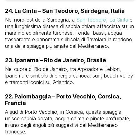
24. La Cinta – San Teodoro, Sardegna, Italia
Nel nord-est della Sardegna, a
San Teodoro
,
La Cinta
è
una lunghissima distesa di sabbia chiara affacciata su un
mare incredibilmente turchese. Fondali bassi, acqua
trasparente e panorama sull’isola di Tavolara la rendono
una delle spiagge più amate del Mediterraneo.
23. Ipanema – Rio de Janeiro, Brasile
Nel cuore di Rio de Janeiro, tra Arpoador e Leblon,
Ipanema è simbolo di energia carioca: surf, beach volley
e tramonti iconici sull’Atlantico.
22. Palombaggia – Porto Vecchio, Corsica,
Francia
A sud di Porto Vecchio, in Corsica, questa spiaggia
unisce sabbia dorata, acqua calma e pinete profumate,
in uno degli angoli più suggestivi del Mediterraneo
francese.