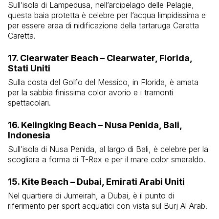
Sull’isola di Lampedusa, nell’arcipelago delle Pelagie,
questa baia protetta è celebre per l’acqua limpidissima e
per essere area di nidificazione della tartaruga Caretta
Caretta.
17. Clearwater Beach – Clearwater, Florida,
Stati Uniti
Sulla costa del Golfo del Messico, in Florida, è amata
per la sabbia finissima color avorio e i tramonti
spettacolari.
16. Kelingking Beach – Nusa Penida, Bali,
Indonesia
Sull’isola di Nusa Penida, al largo di Bali, è celebre per la
scogliera a forma di T-Rex e per il mare color smeraldo.
15. Kite Beach – Dubai, Emirati Arabi Uniti
Nel quartiere di Jumeirah, a Dubai, è il punto di
riferimento per sport acquatici con vista sul Burj Al Arab.