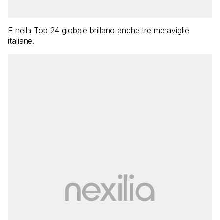
E nella Top 24 globale brillano anche tre meraviglie
italiane.