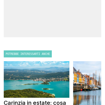
POTREBBE INTERESSARTI ANCHE
Carinzia in estate: cosa