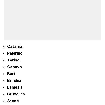
Catania
,
Palermo
Torino
Genova
Bari
Brindisi
Lamezia
Bruxelles
Atene