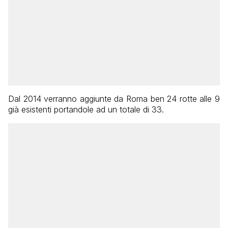
Dal 2014 verranno aggiunte da Roma ben 24 rotte alle 9
già esistenti portandole ad un totale di 33.