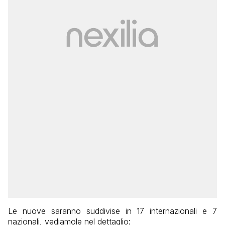
Le nuove saranno suddivise in 17 internazionali e 7
nazionali, vediamole nel dettaglio: