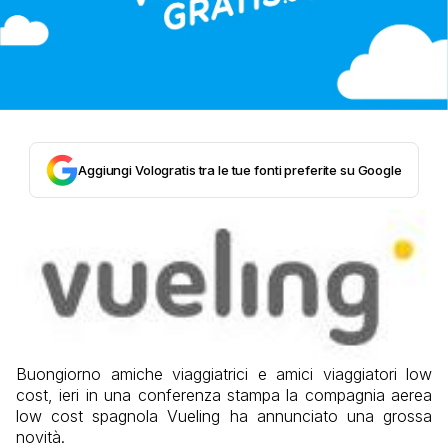
Aggiungi Vologratis tra le tue fonti preferite su Google
Buongiorno amiche viaggiatrici e amici viaggiatori low
cost, ieri in una conferenza stampa la compagnia aerea
low cost spagnola Vueling ha annunciato una grossa
novità.