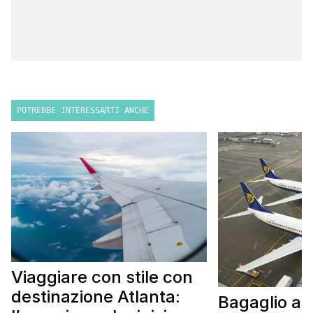
POTREBBE INTERESSARTI ANCHE
Viaggiare con stile con
destinazione Atlanta:
Bagaglio a