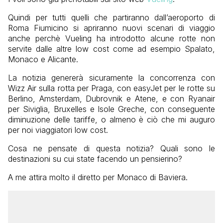
Quindi per tutti quelli che partiranno dall’aeroporto di
Roma Fiumicino si apriranno nuovi scenari di viaggio
anche perchè Vueling ha introdotto alcune rotte non
servite dalle altre low cost come ad esempio Spalato,
Monaco e Alicante.
La notizia genererà sicuramente la concorrenza con
Wizz Air sulla rotta per Praga, con easyJet per le rotte su
Berlino, Amsterdam, Dubrovnik e Atene, e con Ryanair
per Siviglia, Bruxelles e Isole Greche, con conseguente
diminuzione delle tariffe, o almeno è ciò che mi auguro
per noi viaggiatori low cost.
Cosa ne pensate di questa notizia? Quali sono le
destinazioni su cui state facendo un pensierino?
A me attira molto il diretto per Monaco di Baviera.