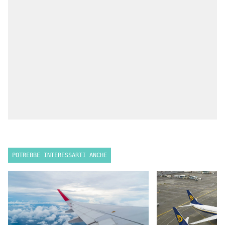
POTREBBE INTERESSARTI ANCHE