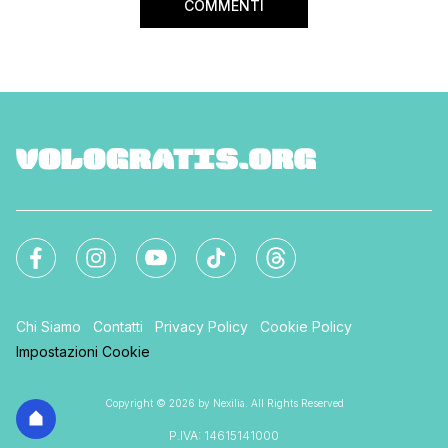
COMMENTI
Chi Siamo
Contatti
Privacy Policy
Cookie Policy
Impostazioni Cookie
Copyright © 2026 by Nexilia. All Rights Reserved
P.IVA: 14615141000