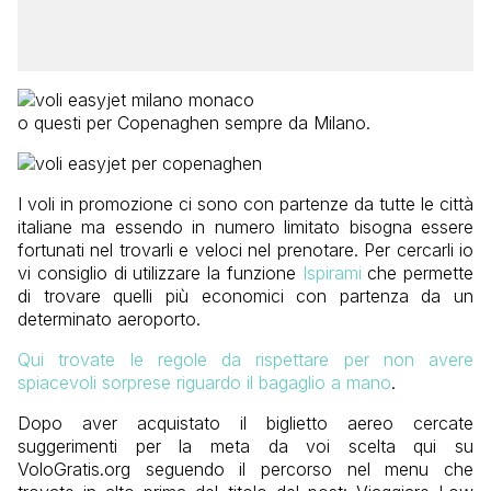
o questi per Copenaghen sempre da Milano.
I voli in promozione ci sono con partenze da tutte le città
italiane ma essendo in numero limitato bisogna essere
fortunati nel trovarli e veloci nel prenotare. Per cercarli io
vi consiglio di utilizzare la funzione
Ispirami
che permette
di trovare quelli più economici con partenza da un
determinato aeroporto.
Qui trovate le regole da rispettare per non avere
spiacevoli sorprese riguardo il bagaglio a mano
.
Dopo aver acquistato il biglietto aereo cercate
suggerimenti per la meta da voi scelta qui su
VoloGratis.org seguendo il percorso nel menu che