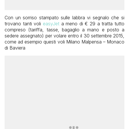
Con un sorriso stampato sulle labbra vi segnalo che si
trovano tanti voli
easyJet
a meno di € 29 a tratta tutto
compreso (tariffa, tasse, bagaglio a mano e posto a
sedere assegnato) per volare entro il 30 settembre 2015,
come ad esempio questi voli Milano Malpensa – Monaco
di Baviera