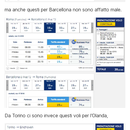
ma anche questi per Barcellona non sono affatto male.
Da Torino ci sono invece questi voli per l’Olanda,