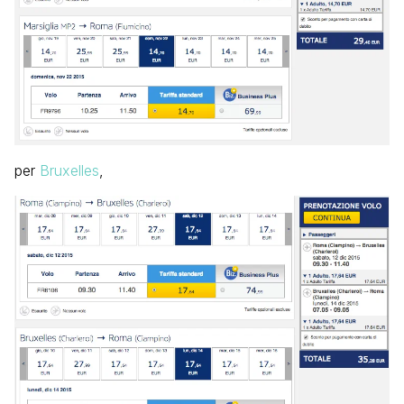
per
Bruxelles
,