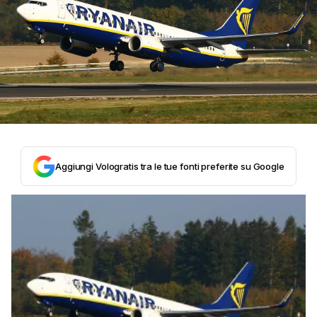
Aggiungi Vologratis tra le tue fonti preferite su Google