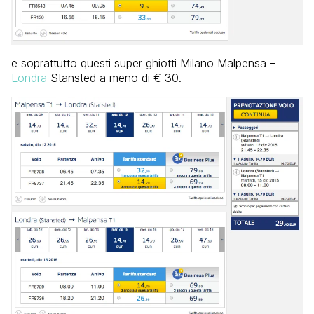
e soprattutto questi super ghiotti Milano Malpensa –
Londra
Stansted a meno di € 30.