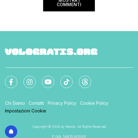
MOSTRA I
COMMENTI
Chi Siamo
Contatti
Privacy Policy
Cookie Policy
Impostazioni Cookie
Copyright © 2026 by Nexilia. All Rights Reserved
P.IVA: 14615141000