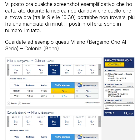
Vi posto ora qualche screenshot esemplificativo che ho
catturato durante la ricerca ricordandovi che quello che
si trova ora (tra le 9 e le 10:30) potrebbe non trovarsi più
fra una manciata di minuti. I posti in offerta sono in
numero limitato.
Guardate ad esempio questi Milano (Bergamo Orio Al
Serio) – Colonia (Bonn)