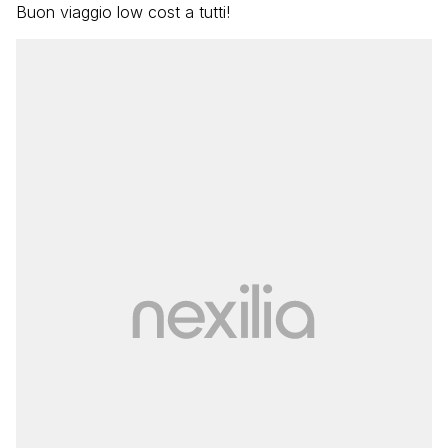
Buon viaggio low cost a tutti!