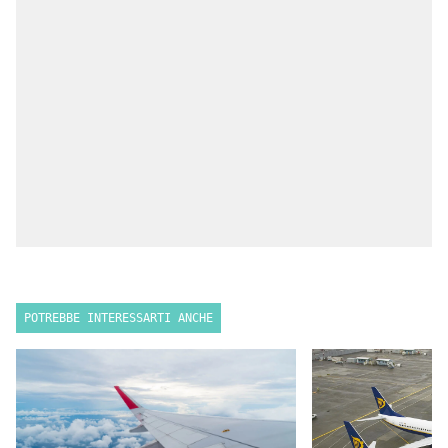
POTREBBE INTERESSARTI ANCHE