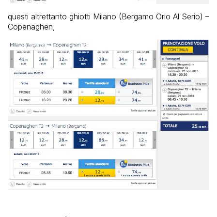
questi altrettanto ghiotti Milano (Bergamo Orio Al Serio) –
Copenaghen,