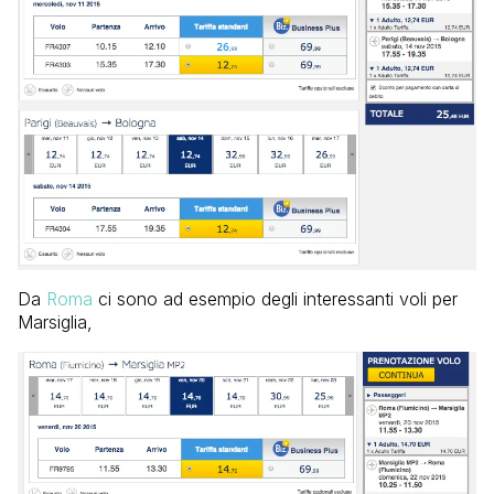
Da
Roma
ci sono ad esempio degli interessanti voli per
Marsiglia,