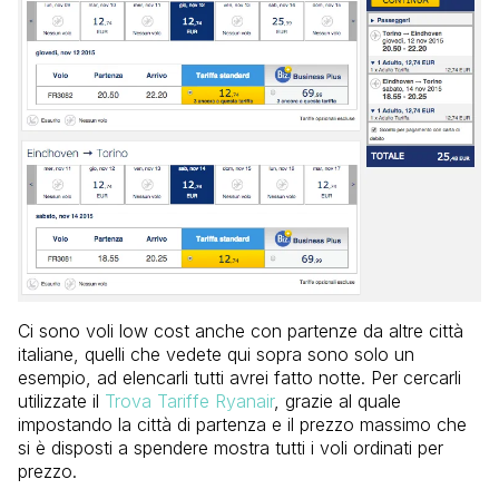
Ci sono voli low cost anche con partenze da altre città
italiane, quelli che vedete qui sopra sono solo un
esempio, ad elencarli tutti avrei fatto notte. Per cercarli
utilizzate il
Trova Tariffe Ryanair
, grazie al quale
impostando la città di partenza e il prezzo massimo che
si è disposti a spendere mostra tutti i voli ordinati per
prezzo.