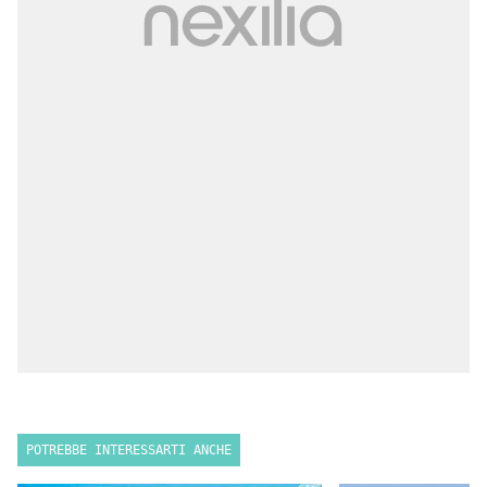
POTREBBE INTERESSARTI ANCHE