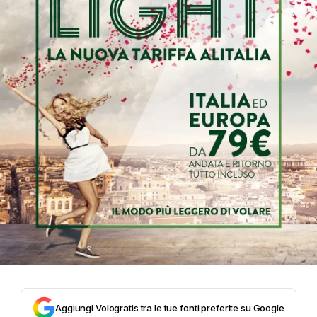
Aggiungi Vologratis tra le tue fonti preferite su Google