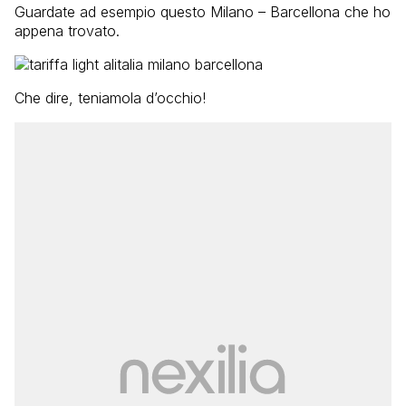
Guardate ad esempio questo Milano – Barcellona che ho
appena trovato.
Che dire, teniamola d’occhio!