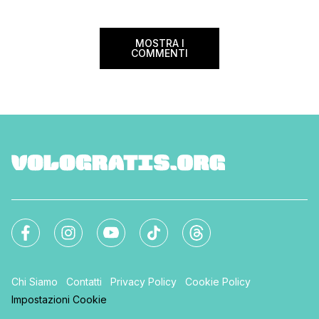
volare durante l’esta
MOSTRA I
COMMENTI
Chi Siamo
Contatti
Privacy Policy
Cookie Policy
Impostazioni Cookie