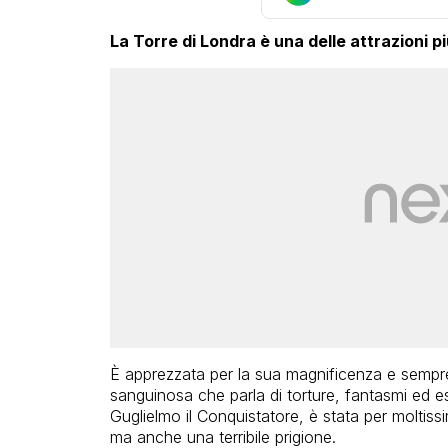
La Torre di Londra è una delle attrazioni pi
È apprezzata per la sua magnificenza e sempre 
sanguinosa che parla di torture, fantasmi ed es
Guglielmo il Conquistatore, è stata per moltissi
ma anche una terribile prigione.