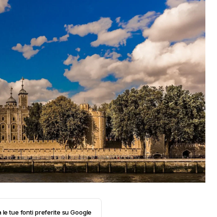
 le tue fonti preferite su Google