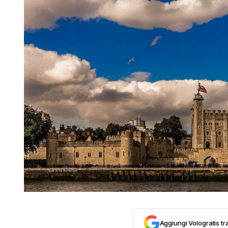
Aggiungi Vologratis tra