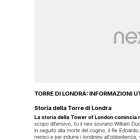
TORRE DI LONDRA: INFORMAZIONI UTI
Storia della Torre di Londra
La storia della Tower of London comincia 
scopo difensivo, fu il neo sovrano William D
in seguito alla morte del cugino, il Re Edoardo
nemici e per indurre i londinesi all’obbedienza