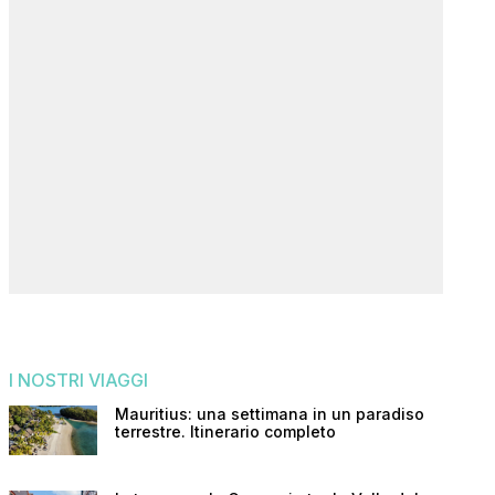
I NOSTRI VIAGGI
Mauritius: una settimana in un paradiso
terrestre. Itinerario completo