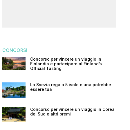
CONCORSI
Concorso per vincere un viaggio in
Finlandia e partecipare al Finland’s
Official Tasting
La Svezia regala 5 isole e una potrebbe
essere tua
Concorso per vincere un viaggio in Corea
del Sud e altri premi