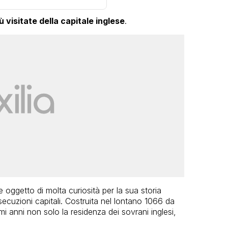
ù visitate della capitale inglese
.
oggetto di molta curiosità per la sua storia
ecuzioni capitali. Costruita nel lontano 1066 da
mi anni non solo la residenza dei sovrani inglesi,