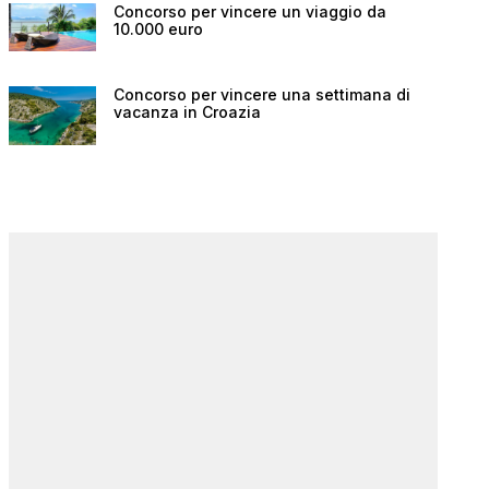
Concorso per vincere un viaggio da
10.000 euro
Concorso per vincere una settimana di
vacanza in Croazia