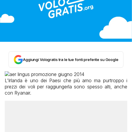
Aggiungi Vologratis tra le tue fonti preferite su Google
L’Irlanda è uno dei Paesi che più amo ma purtroppo i
prezzi dei voli per raggiungerla sono spesso alti, anche
con Ryanair.