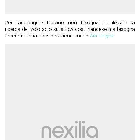
Per raggiungere Dublino non bisogna focalizzare la
ricerca del volo solo sulla low cost irlandese ma bisogna
tenere in seria considerazione anche
Aer Lingus
.