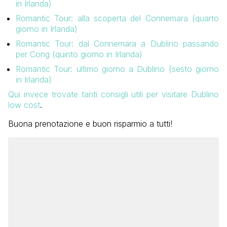
in Irlanda)
Romantic Tour: alla scoperta del Connemara (quarto
giorno in Irlanda)
Romantic Tour: dal Connemara a Dublino passando
per Cong (quinto giorno in Irlanda)
Romantic Tour: ultimo giorno a Dublino (sesto giorno
in Irlanda)
Qui invece trovate tanti consigli utili per visitare Dublino
low cost
.
Buona prenotazione e buon risparmio a tutti!