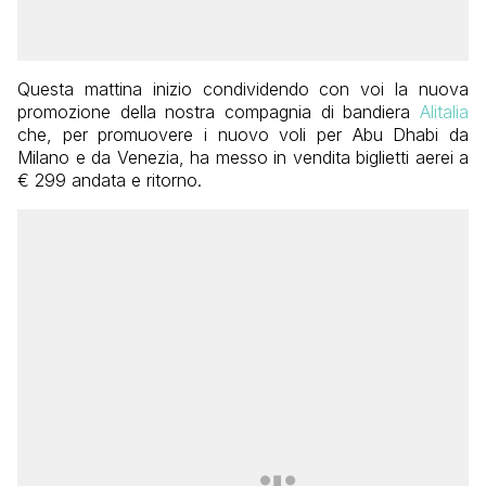
Questa mattina inizio condividendo con voi la nuova
promozione della nostra compagnia di bandiera
Alitalia
che, per promuovere i nuovo voli per Abu Dhabi da
Milano e da Venezia, ha messo in vendita biglietti aerei a
€ 299 andata e ritorno.