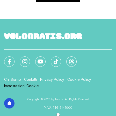
Chi Siamo
Contatti
Privacy Policy
Cookie Policy
Impostazioni Cookie
Copyright © 2026 by Nexilia. All Rights Reserved
P.IVA: 14615141000