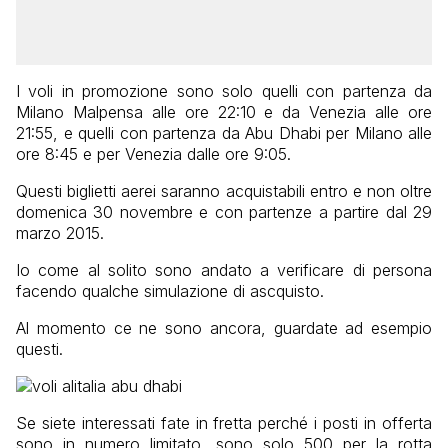
I voli in promozione sono solo quelli con partenza da
Milano Malpensa alle ore 22:10 e da Venezia alle ore
21:55, e quelli con partenza da Abu Dhabi per Milano alle
ore 8:45 e per Venezia dalle ore 9:05.
Questi biglietti aerei saranno acquistabili entro e non oltre
domenica 30 novembre e con partenze a partire dal 29
marzo 2015.
Io come al solito sono andato a verificare di persona
facendo qualche simulazione di ascquisto.
Al momento ce ne sono ancora, guardate ad esempio
questi.
Se siete interessati fate in fretta perché i posti in offerta
sono in numero limitato, sono solo 500 per la rotta