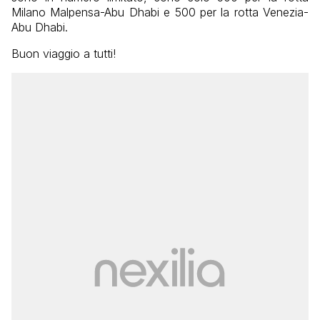
Milano Malpensa-Abu Dhabi e 500 per la rotta Venezia-
Abu Dhabi.
Buon viaggio a tutti!