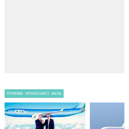
POTREBBE INTERESSARTI ANCHE