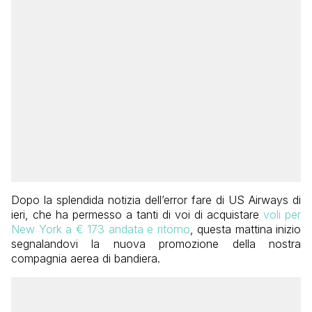
Dopo la splendida notizia dell’error fare di US Airways di
ieri, che ha permesso a tanti di voi di acquistare
voli per
New York a € 173 andata e ritorno
, questa mattina inizio
segnalandovi la nuova promozione della nostra
compagnia aerea di bandiera.