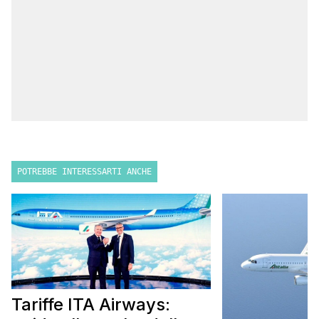
POTREBBE INTERESSARTI ANCHE
Tariffe ITA Airways: