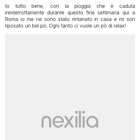
Io tutto bene, con la pioggia che è caduta
ininiterrottamente durante questo fine settimana qui a
Roma io me ne sono stato rintanato in casa e mi son
riposato un bel pò. Ogni tanto ci vuole un pò di relax!