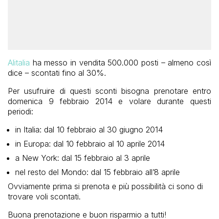
Alitalia
ha messo in vendita 500.000 posti – almeno così
dice – scontati fino al 30%.
Per usufruire di questi sconti bisogna prenotare entro
domenica 9 febbraio 2014 e volare durante questi
periodi:
in Italia: dal 10 febbraio al 30 giugno 2014
in Europa: dal 10 febbraio al 10 aprile 2014
a New York: dal 15 febbraio al 3 aprile
nel resto del Mondo: dal 15 febbraio all’8 aprile
Ovviamente prima si prenota e più possibilità ci sono di
trovare voli scontati.
Buona prenotazione e buon risparmio a tutti!