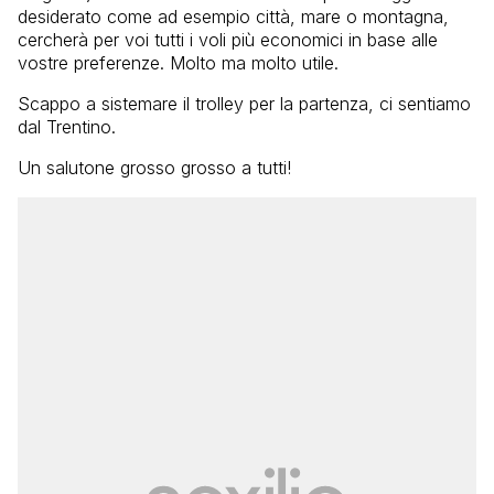
desiderato come ad esempio città, mare o montagna,
cercherà per voi tutti i voli più economici in base alle
vostre preferenze. Molto ma molto utile.
Scappo a sistemare il trolley per la partenza, ci sentiamo
dal Trentino.
Un salutone grosso grosso a tutti!