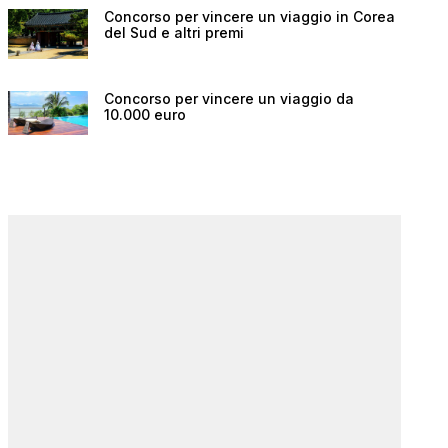
Concorso per vincere un viaggio in Corea
del Sud e altri premi
Concorso per vincere un viaggio da
10.000 euro