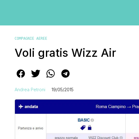
COMPAGNIE AEREE
Voli gratis Wizz Air
Andrea Petroni
19/05/2015