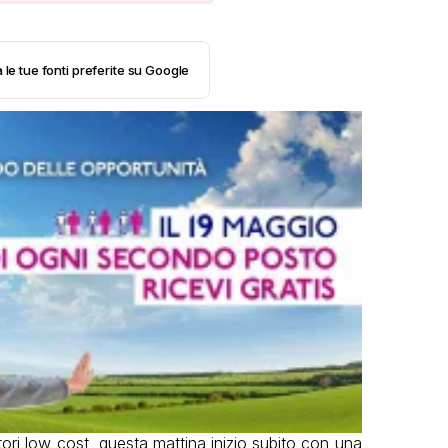
 le tue fonti preferite su Google
tori low cost, questa mattina inizio subito con una