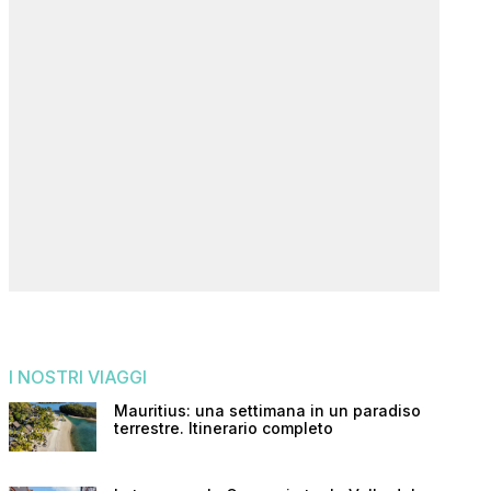
I NOSTRI VIAGGI
Mauritius: una settimana in un paradiso
terrestre. Itinerario completo