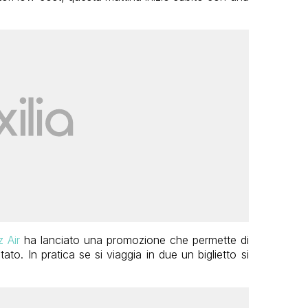
 Air
ha lanciato una promozione che permette di
ato. In pratica se si viaggia in due un biglietto si