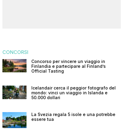
CONCORSI
Concorso per vincere un viaggio in
Finlandia e partecipare al Finland’s
Official Tasting
Icelandair cerca il peggior fotografo del
mondo: vinci un viaggio in Islanda e
50.000 dollari
La Svezia regala 5 isole e una potrebbe
essere tua