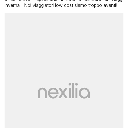
invernali. Noi viaggiatori low cost siamo troppo avanti!