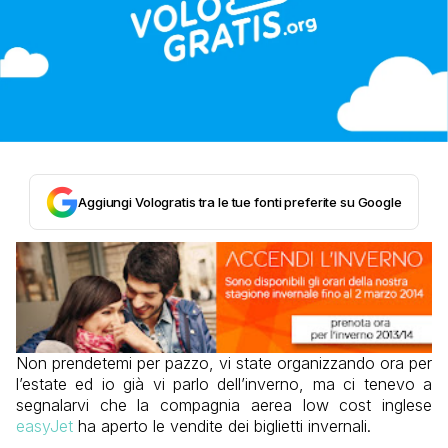
Aggiungi Vologratis tra le tue fonti preferite su Google
Non prendetemi per pazzo, vi state organizzando ora per
l’estate ed io già vi parlo dell’inverno, ma ci tenevo a
segnalarvi che la compagnia aerea low cost inglese
easyJet
ha aperto le vendite dei biglietti invernali.