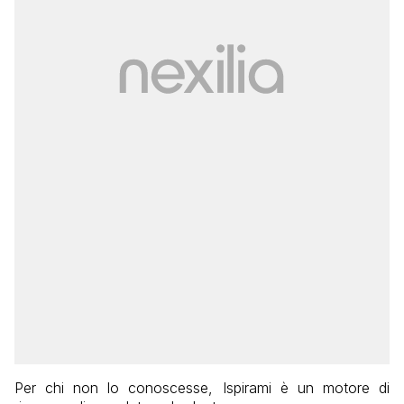
Per chi non lo conoscesse, Ispirami è un motore di