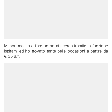
Mi son messo a fare un pò di ricerca tramite la funzione
Ispirami ed ho trovato tante belle occasioni a partire da
€ 35 a/r.