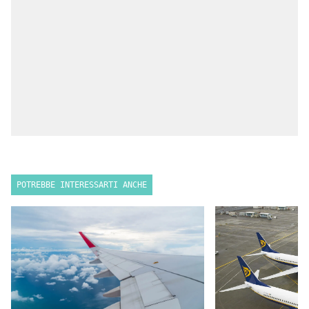
POTREBBE INTERESSARTI ANCHE