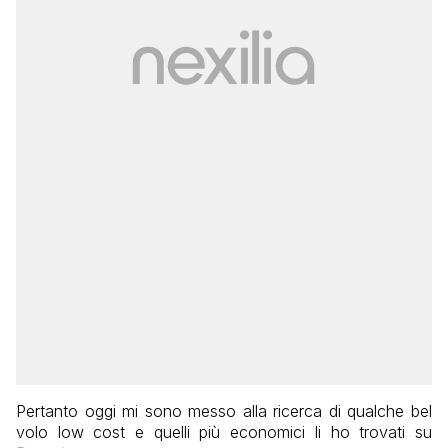
Pertanto oggi mi sono messo alla ricerca di qualche bel
volo low cost e quelli più economici li ho trovati su