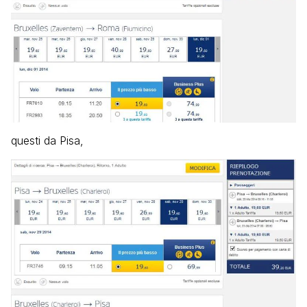
questi da Pisa,