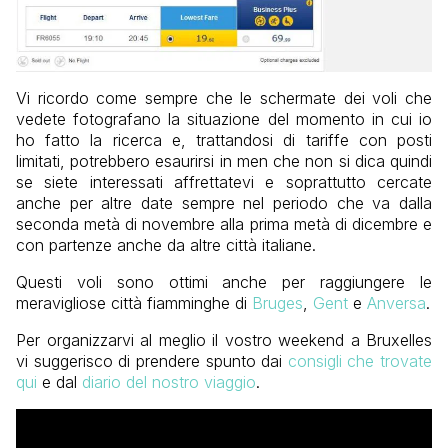
Vi ricordo come sempre che le schermate dei voli che
vedete fotografano la situazione del momento in cui io
ho fatto la ricerca e, trattandosi di tariffe con posti
limitati, potrebbero esaurirsi in men che non si dica quindi
se siete interessati affrettatevi e soprattutto cercate
anche per altre date sempre nel periodo che va dalla
seconda metà di novembre alla prima metà di dicembre e
con partenze anche da altre città italiane.
Questi voli sono ottimi anche per raggiungere le
meravigliose città fiamminghe di
Bruges
,
Gent
e
Anversa
.
Per organizzarvi al meglio il vostro weekend a Bruxelles
vi suggerisco di prendere spunto dai
consigli che trovate
qui
e dal
diario del nostro viaggio
.