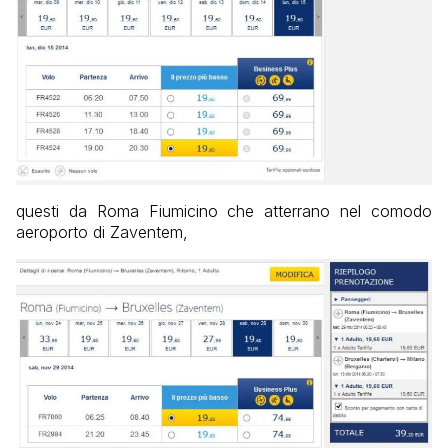
questi da Roma Fiumicino che atterrano nel comodo
aeroporto di Zaventem,