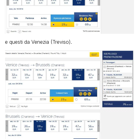
e questi da Venezia (Treviso).