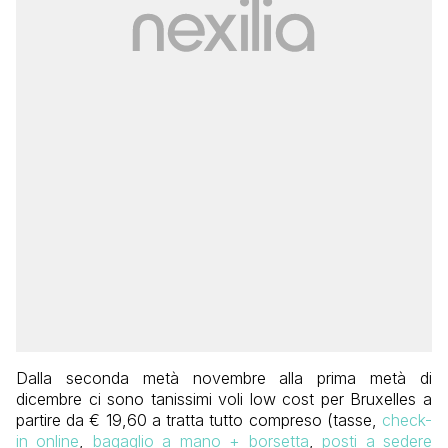
Dalla seconda metà novembre alla prima metà di
dicembre ci sono tanissimi voli low cost per Bruxelles a
partire da € 19,60 a tratta tutto compreso (tasse,
check-
in online
,
bagaglio a mano + borsetta
,
posti a sedere