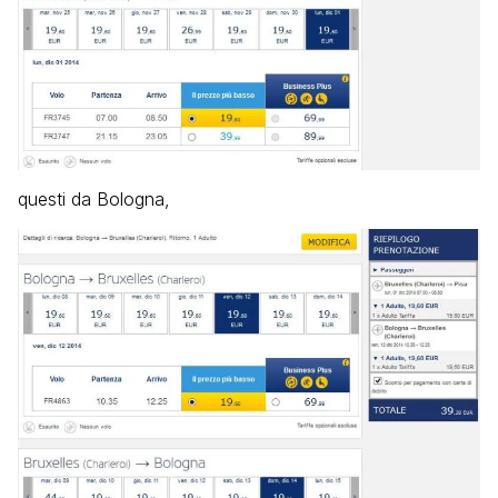
questi da Bologna,