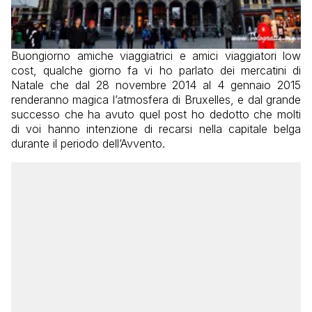
Buongiorno amiche viaggiatrici e amici viaggiatori low
cost, qualche giorno fa vi ho parlato dei mercatini di
Natale che dal 28 novembre 2014 al 4 gennaio 2015
renderanno magica l’atmosfera di Bruxelles, e dal grande
successo che ha avuto quel post ho dedotto che molti
di voi hanno intenzione di recarsi nella capitale belga
durante il periodo dell’Avvento.