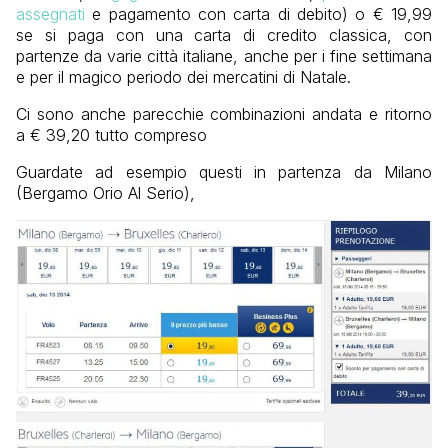
assegnati
e pagamento con carta di debito) o € 19,99
se si paga con una carta di credito classica, con
partenze da varie città italiane, anche per i fine settimana
e per il magico periodo dei mercatini di Natale.
Ci sono anche parecchie combinazioni andata e ritorno
a € 39,20 tutto compreso
Guardate ad esempio questi in partenza da Milano
(Bergamo Orio Al Serio),