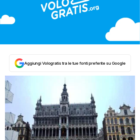
Aggiungi Vologratis tra le tue fonti preferite su Google