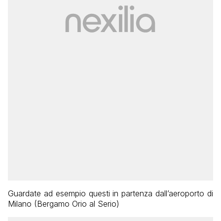
Guardate ad esempio questi in partenza dall’aeroporto di
Milano (Bergamo Orio al Serio)