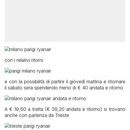
con i relativi ritorni
e con la possibilità di partire il giovedì mattina e ritornare
il sabato sera spendendo meno di € 40 andata e ritorno
A € 19,60 a tratta (€ 39,20 andata e ritorno) si trovano
anche con partenza da Trieste