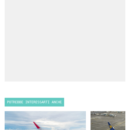
POTREBBE INTERESSARTI ANCHE