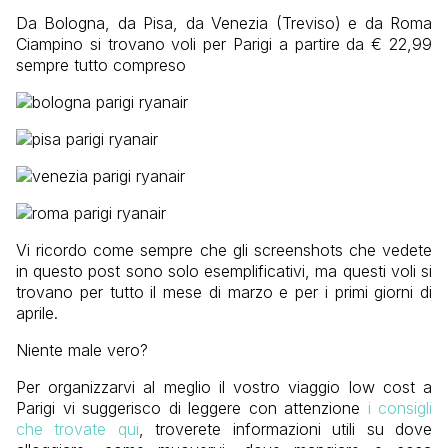
Da Bologna, da Pisa, da Venezia (Treviso) e da Roma
Ciampino si trovano voli per Parigi a partire da € 22,99
sempre tutto compreso
Vi ricordo come sempre che gli screenshots che vedete
in questo post sono solo esemplificativi, ma questi voli si
trovano per tutto il mese di marzo e per i primi giorni di
aprile.
Niente male vero?
Per organizzarvi al meglio il vostro viaggio low cost a
Parigi vi suggerisco di leggere con attenzione
i consigli
che trovate qui
, troverete informazioni utili su dove