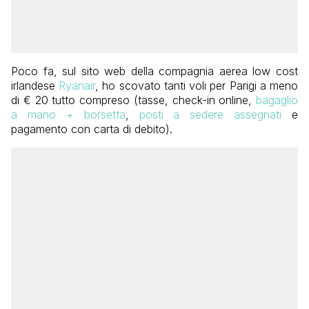
Poco fa, sul sito web della compagnia aerea low cost
irlandese
Ryanair
, ho scovato tanti voli per Parigi a meno
di € 20 tutto compreso (tasse, check-in online,
bagaglio
a mano + borsetta
,
posti a sedere assegnati
e
pagamento con carta di debito).