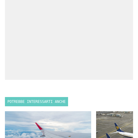
POTREBBE INTERESSARTI ANCHE