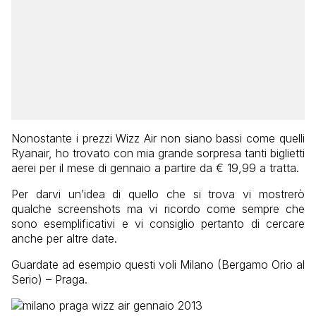
Nonostante i prezzi Wizz Air non siano bassi come quelli
Ryanair, ho trovato con mia grande sorpresa tanti biglietti
aerei per il mese di gennaio a partire da € 19,99 a tratta.
Per darvi un’idea di quello che si trova vi mostrerò
qualche screenshots ma vi ricordo come sempre che
sono esemplificativi e vi consiglio pertanto di cercare
anche per altre date.
Guardate ad esempio questi voli Milano (Bergamo Orio al
Serio) – Praga.