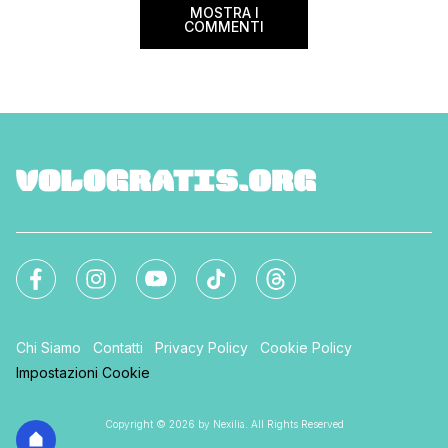
MOSTRA I
COMMENTI
Chi Siamo
Contatti
Privacy Policy
Cookie Policy
Impostazioni Cookie
Copyright © 2026 by Nexilia. All Rights Reserved