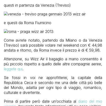
questi in partenza da Venezia (Treviso)
e questi da Roma Fiumicino
Come avrete notato, partendo da Milano o da Venezia
(Treviso) sarà possibile volare nel weekend con € 44,98
andata e ritorno, da Roma invece il prezzo è di € 59,98.
Attenzione, su Wizz Air il bagaglio a mano consentito è
più piccolo rispetto a quello delle altre compagnie aeree,
leggete qui
.
Se fossi in voi ne approfitterei, la capitale della
Repubblica Ceca è secondo me una delle città più belle
del Mondo, adatta per ogni tipo di viaggio, romantico,
culturale e divertente.
Prima di partire però date un’occhiata al
diario del mio