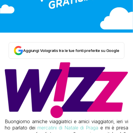
Aggiungi Vologratis tra le tue fonti preferite su Google
Buongiorno amiche viaggiatrici e amici viaggiatori, ieri vi
ho parlato dei
mercatini di Natale di Praga
e mi è presa