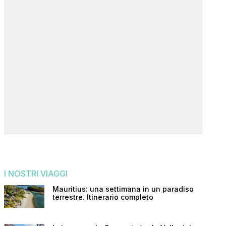
I NOSTRI VIAGGI
Mauritius: una settimana in un paradiso
terrestre. Itinerario completo