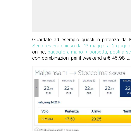
Guardate ad esempio questi in patenza da 
Serio resterà chiuso dal 13 maggio al 2 giugn
online,
bagaglio a mano + borsetta
,
posti a s
con combinazioni per il weekend a € 45,98 tu