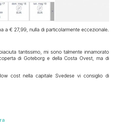
 a € 27,99, nulla di particolarmente eccezionale.
iaciuta tantissimo, mi sono talmente innamorato
coperta di Goteborg e della Costa Ovest, ma di
 low cost nella capitale Svedese vi consiglio di
ra