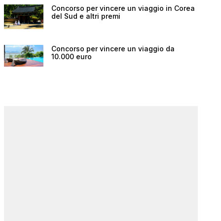
Concorso per vincere un viaggio in Corea
del Sud e altri premi
Concorso per vincere un viaggio da
10.000 euro