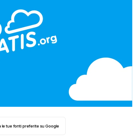
 le tue fonti preferite su Google