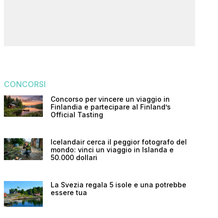
CONCORSI
Concorso per vincere un viaggio in
Finlandia e partecipare al Finland’s
Official Tasting
Icelandair cerca il peggior fotografo del
mondo: vinci un viaggio in Islanda e
50.000 dollari
La Svezia regala 5 isole e una potrebbe
essere tua