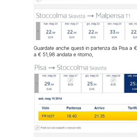
Guardate anche questi in partenza da Pisa a 
a € 51,98 andata e ritorno,