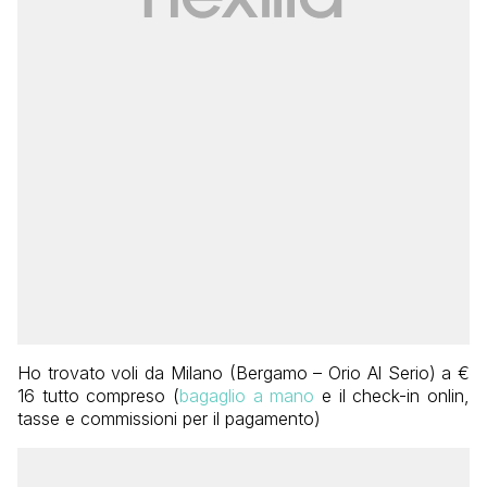
Ho trovato voli da Milano (Bergamo – Orio Al Serio) a €
16 tutto compreso (
bagaglio a mano
e il check-in onlin,
tasse e commissioni per il pagamento)