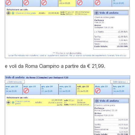
e voli da Roma Ciampino a partire da € 21,99.