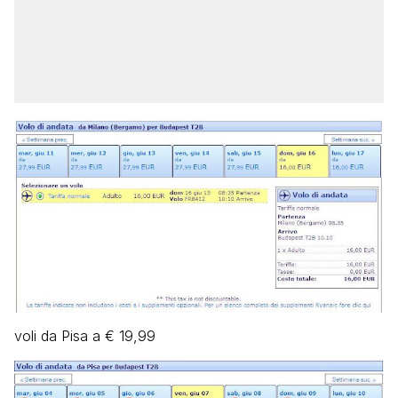
voli da Pisa a € 19,99