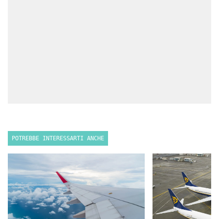
POTREBBE INTERESSARTI ANCHE