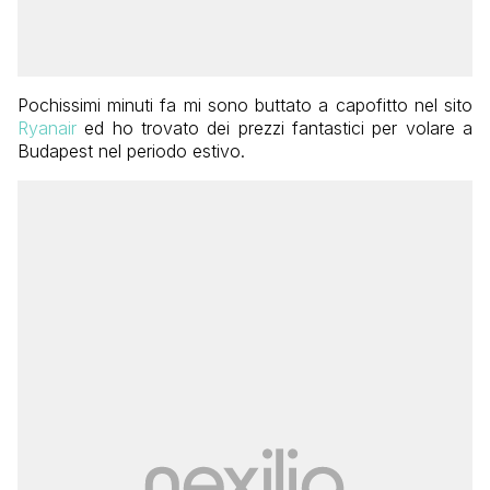
Pochissimi minuti fa mi sono buttato a capofitto nel sito
Ryanair
ed ho trovato dei prezzi fantastici per volare a
Budapest nel periodo estivo.