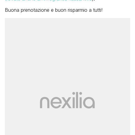
Buona prenotazione e buon risparmio a tutti!