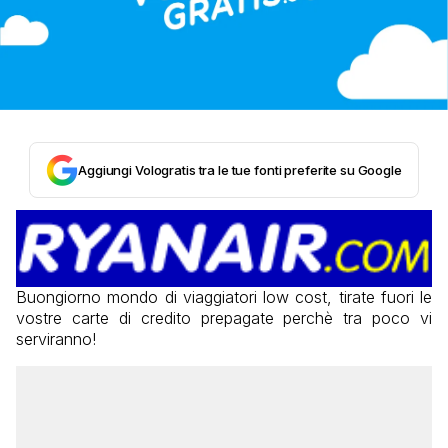
Aggiungi Vologratis tra le tue fonti preferite su Google
Buongiorno mondo di viaggiatori low cost, tirate fuori le
vostre carte di credito prepagate perchè tra poco vi
serviranno!