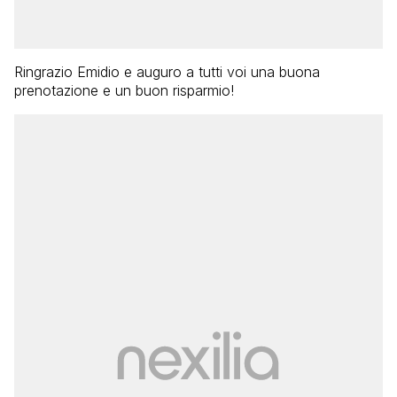
Ringrazio Emidio e auguro a tutti voi una buona
prenotazione e un buon risparmio!