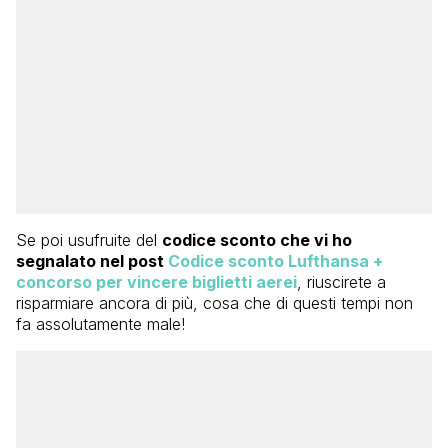
Se poi usufruite del
codice sconto che vi ho
segnalato nel post
Codice sconto Lufthansa +
concorso per vincere biglietti aerei
, riuscirete a
risparmiare ancora di più, cosa che di questi tempi non
fa assolutamente male!