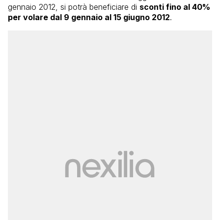
gennaio 2012, si potrà beneficiare di
sconti fino al 40%
per volare dal 9 gennaio al 15 giugno 2012
.