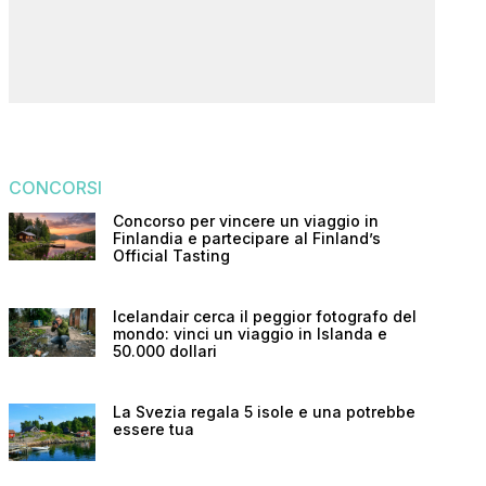
CONCORSI
Concorso per vincere un viaggio in
Finlandia e partecipare al Finland’s
Official Tasting
Icelandair cerca il peggior fotografo del
mondo: vinci un viaggio in Islanda e
50.000 dollari
La Svezia regala 5 isole e una potrebbe
essere tua