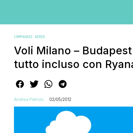
COMPAGNIE AEREE
Voli Milano – Budapest
tutto incluso con Ryan
Andrea Petroni
02/05/2012