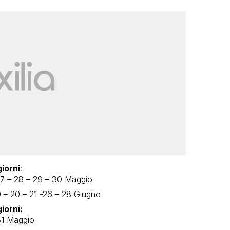
iorni
:
 27 – 28 – 29 – 30 Maggio
19 – 20 – 21 -26 – 28 Giugno
iorni:
 31 Maggio