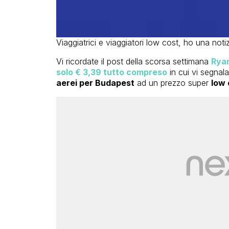
Viaggiatrici e viaggiatori low cost, ho una notiz
Vi ricordate il post della scorsa settimana
Ryan
solo € 3,39 tutto compreso
in cui vi segnala
aerei per Budapest
ad un prezzo super
low 