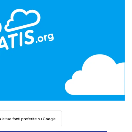
 le tue fonti preferite su Google