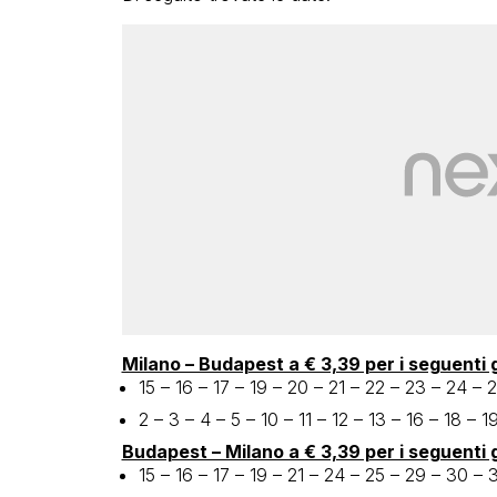
Milano – Budapest a € 3,39 per i seguenti g
15 – 16 – 17 – 19 – 20 – 21 – 22 – 23 – 24 –
2 – 3 – 4 – 5 – 10 – 11 – 12 – 13 – 16 – 18 – 
Budapest – Milano a € 3,39 per i seguenti g
15 – 16 – 17 – 19 – 21 – 24 – 25 – 29 – 30 –