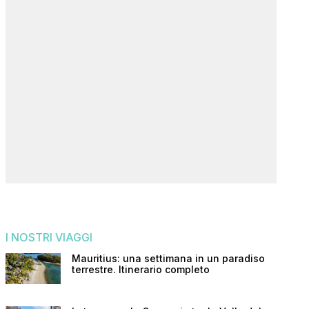
I NOSTRI VIAGGI
Mauritius: una settimana in un paradiso
terrestre. Itinerario completo