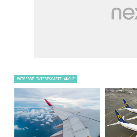
POTREBBE INTERESSARTI ANCHE