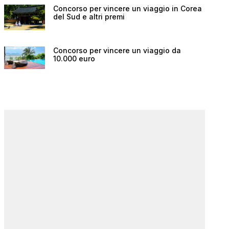
Concorso per vincere un viaggio in Corea
del Sud e altri premi
Concorso per vincere un viaggio da
10.000 euro