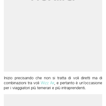
Inizio precisando che non si tratta di voli diretti ma di
combinazioni tra voli
Wizz Air
, e pertanto è un’occasione
per i viaggiatori più temerari e più intraprendenti.