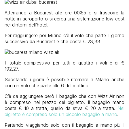
Atterrando a Bucarest alle ore 00:55 o si trascorre la
notte in aeroporto o si cerca una sistemazione low cost
nei dintorni dell’hotel.
Per raggiungere poi Milano c’è il volo che parte il giorno
successivo da Bucarest e che costa € 23,33
Il totale complessivo per tutti e quattro i voli è di €
192,27.
Spostando i giorni è possibile ritornare a Milano anche
con un volo che parte alle 6 del mattino.
C’è da aggiungere però il bagaglio che con Wizz Air non
è compreso nel prezzo del biglietto. Il bagaglio mano
costa € 10 a tratta, quello da stiva € 20 a tratta.
Nel
biglietto è compreso solo un piccolo bagaglio a mano
.
Pertando viaggiando solo con il bagaglio a mano più il