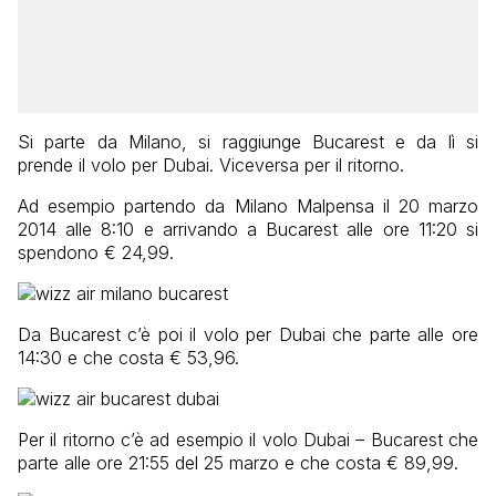
Si parte da Milano, si raggiunge Bucarest e da lì si
prende il volo per Dubai. Viceversa per il ritorno.
Ad esempio partendo da Milano Malpensa il 20 marzo
2014 alle 8:10 e arrivando a Bucarest alle ore 11:20 si
spendono € 24,99.
Da Bucarest c’è poi il volo per Dubai che parte alle ore
14:30 e che costa € 53,96.
Per il ritorno c’è ad esempio il volo Dubai – Bucarest che
parte alle ore 21:55 del 25 marzo e che costa € 89,99.