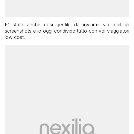
E’ stata anche così gentile da inviarmi via mail gli
screenshots e io oggi condivido tutto con voi viaggiatori
low cost.