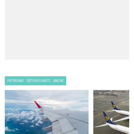
POTREBBE INTERESSARTI ANCHE