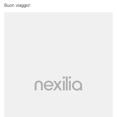
Buon viaggio!