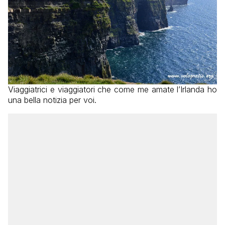
Viaggiatrici e viaggiatori che come me amate l’Irlanda ho
una bella notizia per voi.