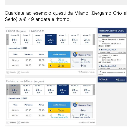
Guardate ad esempio questi da Milano (Bergamo Orio al
Serio) a € 49 andata e ritorno,