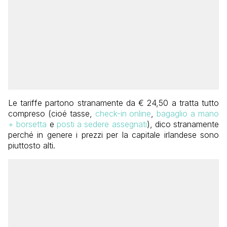
Le tariffe partono stranamente da € 24,50 a tratta tutto
compreso (cioé tasse,
check-in online
,
bagaglio a mano
+ borsetta
e
posti a sedere assegnati
), dico stranamente
perché in genere i prezzi per la capitale irlandese sono
piuttosto alti.