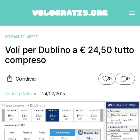
COMPAGNIE AEREE
Voli per Dublino a € 24,50 tutto
compreso
Condividi
0
0
Andrea Petroni
24/02/2015