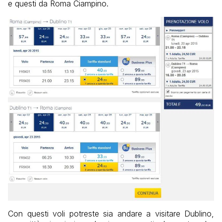
e questi da Roma Ciampino.
Con questi voli potreste sia andare a visitare Dublino,