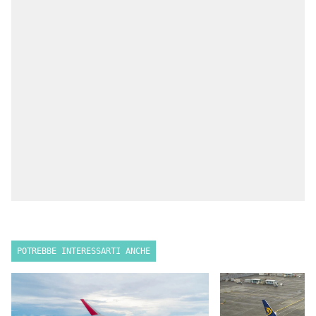
POTREBBE INTERESSARTI ANCHE