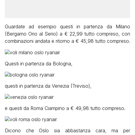
Guardate ad esempio questi in partenza da Milano
(Bergamo Orio al Serio) a € 22,99 tutto compreso, con
combinazioni andata e ritorno a € 45,98 tutto compreso.
Questi in partenza da Bologna,
questi in partenza da Venezia (Treviso),
e questi da Roma Ciampino a € 49,98 tutto compreso.
Dicono che Oslo sia abbastanza cara, ma per