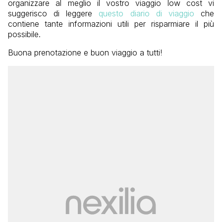
organizzare al meglio il vostro viaggio low cost vi
suggerisco di leggere
questo diario di viaggio
che
contiene tante informazioni utili per risparmiare il più
possibile.
Buona prenotazione e buon viaggio a tutti!