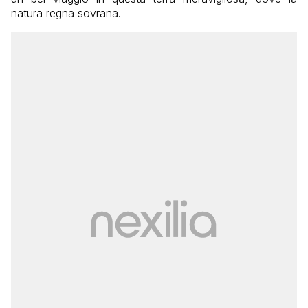
natura regna sovrana.