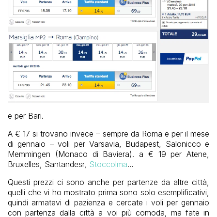
e per Bari.
A € 17 si trovano invece – sempre da Roma e per il mese
di gennaio – voli per Varsavia, Budapest, Salonicco e
Memmingen (Monaco di Baviera). a € 19 per Atene,
Bruxelles, Santandesr,
Stoccolma
…
Questi prezzi ci sono anche per partenze da altre città,
quelli che vi ho mostrato prima sono solo esemplificativi,
quindi armatevi di pazienza e cercate i voli per gennaio
con partenza dalla città a voi più comoda, ma fate in