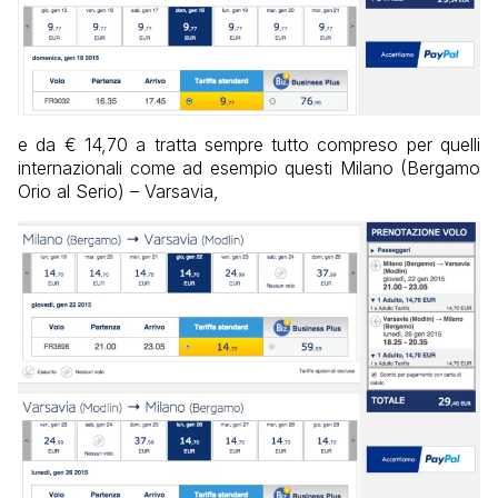
e da € 14,70 a tratta sempre tutto compreso per quelli
internazionali come ad esempio questi Milano (Bergamo
Orio al Serio) – Varsavia,