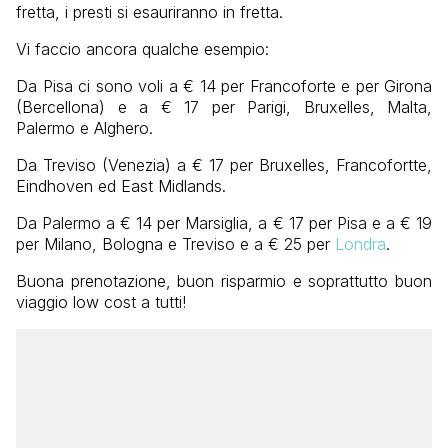
fretta, i presti si esauriranno in fretta.
Vi faccio ancora qualche esempio:
Da Pisa ci sono voli a € 14 per Francoforte e per Girona
(Bercellona) e a € 17 per Parigi, Bruxelles, Malta,
Palermo e Alghero.
Da Treviso (Venezia) a € 17 per Bruxelles, Francofortte,
Eindhoven ed East Midlands.
Da Palermo a € 14 per Marsiglia, a € 17 per Pisa e a € 19
per Milano, Bologna e Treviso e a € 25 per
Londra
.
Buona prenotazione, buon risparmio e soprattutto buon
viaggio low cost a tutti!