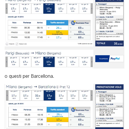
o questi per Barcellona.