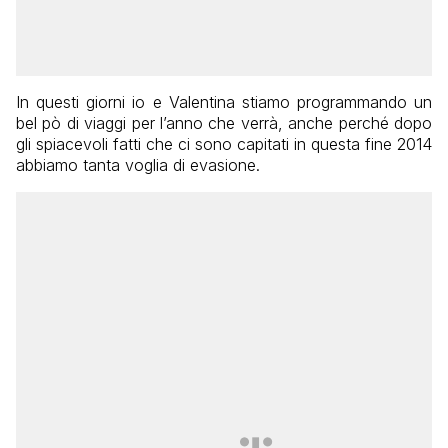
In questi giorni io e Valentina stiamo programmando un
bel pò di viaggi per l’anno che verrà, anche perché dopo
gli spiacevoli fatti che ci sono capitati in questa fine 2014
abbiamo tanta voglia di evasione.