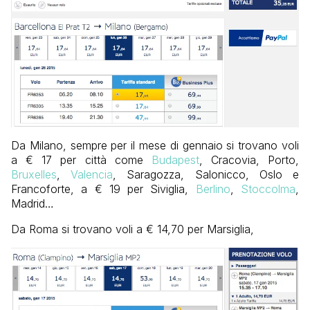
Da Milano, sempre per il mese di gennaio si trovano voli
a € 17 per città come
Budapest
, Cracovia, Porto,
Bruxelles
,
Valencia
, Saragozza, Salonicco, Oslo e
Francoforte, a € 19 per Siviglia,
Berlino
,
Stoccolma
,
Madrid…
Da Roma si trovano voli a € 14,70 per Marsiglia,