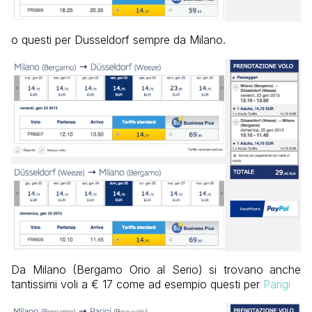
o questi per Dusseldorf sempre da Milano.
Da Milano (Bergamo Orio al Serio) si trovano anche
tantissimi voli a € 17 come ad esempio questi per
Parigi