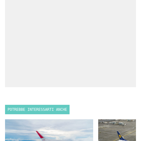
POTREBBE INTERESSARTI ANCHE