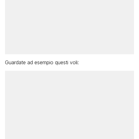
Guardate ad esempio questi voli: