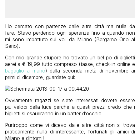
Ho cercato con partenze dalle altre città ma nulla da
fare. Stavo perdendo ogni speranza fino a quando non
mi sono imbattuto sui voli da Milano (Bergamo Orio al
Serio).
Con mio grande stupore ho trovato un bel pò di biglietti
aerei a € 19,99 tutto compreso (tasse, check-in online e
bagaglio a mano
) dalla seconda metà di novembre ai
primi di dicembre, guardate qui:
Ovviamente ragazzi se siete interessati dovete essere
più veloci della luce perchè a questi prezzi credo che i
biglietti si esauriranno in un batter d’occhio.
Purtroppo come vi dicevo dalle altre città non si trova
praticamente nulla di interessante, fortunati gli amici di
Milano e dintorni!