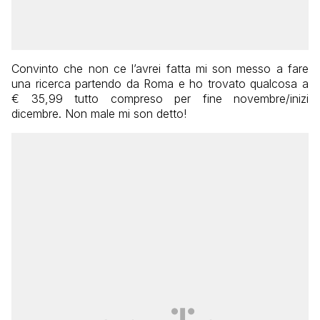
Convinto che non ce l’avrei fatta mi son messo a fare
una ricerca partendo da Roma e ho trovato qualcosa a
€ 35,99 tutto compreso per fine novembre/inizi
dicembre. Non male mi son detto!