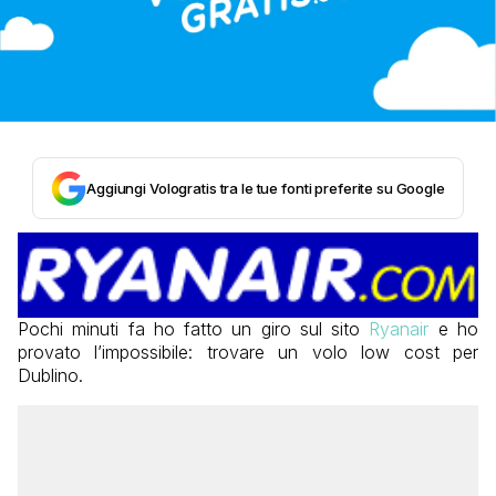
Aggiungi Vologratis tra le tue fonti preferite su Google
Pochi minuti fa ho fatto un giro sul sito
Ryanair
e ho
provato l’impossibile: trovare un volo low cost per
Dublino.