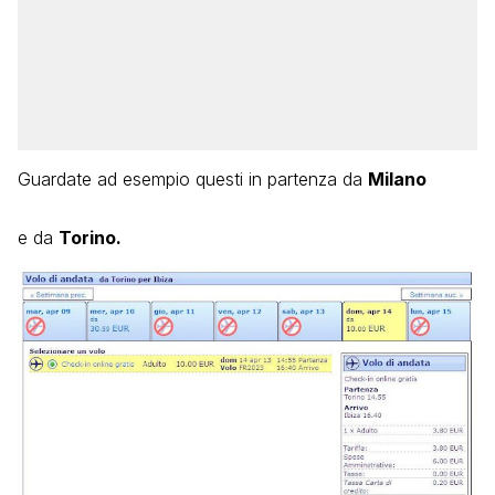
Guardate ad esempio questi in partenza da
Milano
e da
Torino.