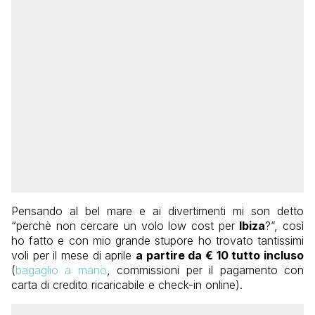
Pensando al bel mare e ai divertimenti mi son detto
“perchè non cercare un volo low cost per
Ibiza
?”, così
ho fatto e con mio grande stupore ho trovato tantissimi
voli per il mese di aprile
a partire da € 10 tutto incluso
(
bagaglio a mano
, commissioni per il pagamento con
carta di credito ricaricabile e check-in online).