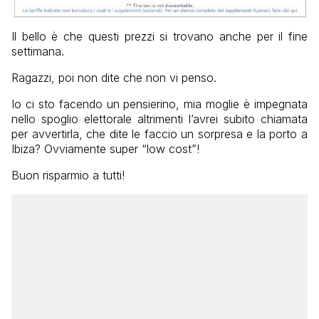
Il bello è che questi prezzi si trovano anche per il fine
settimana.
Ragazzi, poi non dite che non vi penso.
Io ci sto facendo un pensierino, mia moglie è impegnata
nello spoglio elettorale altrimenti l’avrei subito chiamata
per avvertirla, che dite le faccio un sorpresa e la porto a
Ibiza? Ovviamente super “low cost”!
Buon risparmio a tutti!