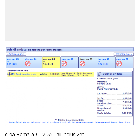
e da Roma a € 12,32 “all inclusive”.