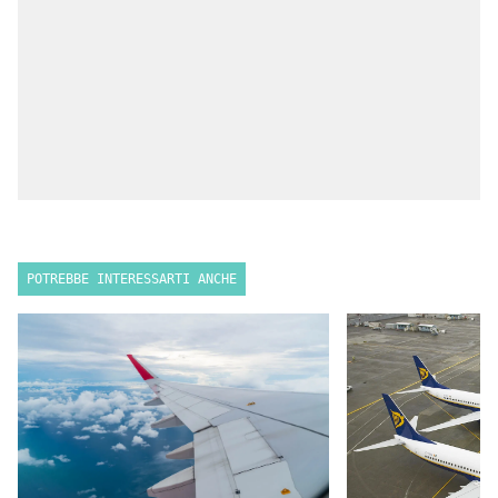
POTREBBE INTERESSARTI ANCHE