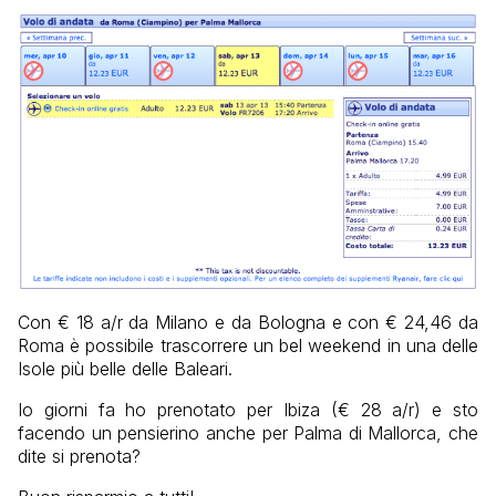
Con € 18 a/r da Milano e da Bologna e con € 24,46 da
Roma è possibile trascorrere un bel weekend in una delle
Isole più belle delle Baleari.
Io giorni fa ho prenotato per Ibiza (€ 28 a/r) e sto
facendo un pensierino anche per Palma di Mallorca, che
dite si prenota?