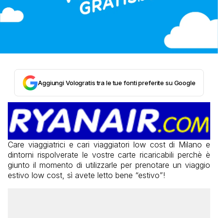
Aggiungi Vologratis tra le tue fonti preferite su Google
Care viaggiatrici e cari viaggiatori low cost di Milano e
dintorni rispolverate le vostre carte ricaricabili perchè è
giunto il momento di utilizzarle per prenotare un viaggio
estivo low cost, sì avete letto bene “estivo”!