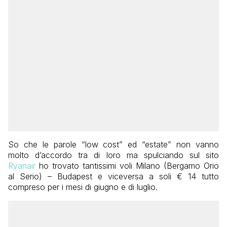
So che le parole “low cost” ed “estate” non vanno
molto d’accordo tra di loro ma spulciando sul sito
Ryanair
ho trovato tantissimi voli Milano (Bergamo Orio
al Serio) – Budapest e viceversa a soli € 14 tutto
compreso per i mesi di giugno e di luglio.