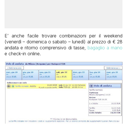
E’ anche facile trovare combinazioni per il weekend
(venerdì – domenica o sabato – lunedì) al prezzo di € 28
andata e ritorno comprensivo di tasse,
bagaglio a mano
e check-in online.