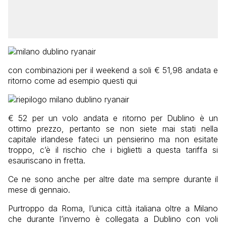
con combinazioni per il weekend a soli € 51,98 andata e
ritorno come ad esempio questi qui
€ 52 per un volo andata e ritorno per Dublino è un
ottimo prezzo, pertanto se non siete mai stati nella
capitale irlandese fateci un pensierino ma non esitate
troppo, c’è il rischio che i biglietti a questa tariffa si
esauriscano in fretta.
Ce ne sono anche per altre date ma sempre durante il
mese di gennaio.
Purtroppo da Roma, l’unica città italiana oltre a Milano
che durante l’inverno è collegata a Dublino con voli