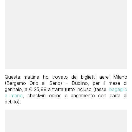
Questa mattina ho trovato dei biglietti aerei Milano
(Bergamo Orio al Serio) – Dublino, per il mese di
gennaio, a € 25,99 a tratta tutto incluso (tasse,
bagaglio
a mano
, check-in online e pagamento con carta di
debito).