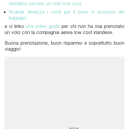
semplice cercare un volo low cost
Ryanair dimezza i costi per il peso in eccesso del
bagaglio
e vi linko
una video guida
per chi non ha mai prenotato
un volo con la compagnia aerea low cost irlandese.
Buona prenotazione, buon risparmio e soprattutto buon
viaggio!