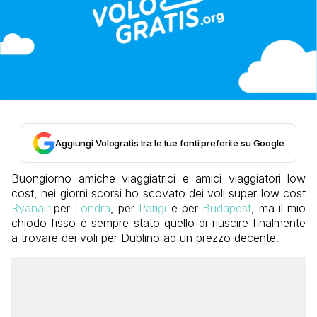
Aggiungi Vologratis tra le tue fonti preferite su Google
Buongiorno amiche viaggiatrici e amici viaggiatori low
cost, nei giorni scorsi ho scovato dei voli super low cost
Ryanair
per
Londra
, per
Parigi
e per
Budapest
, ma il mio
chiodo fisso è sempre stato quello di riuscire finalmente
a trovare dei voli per Dublino ad un prezzo decente.