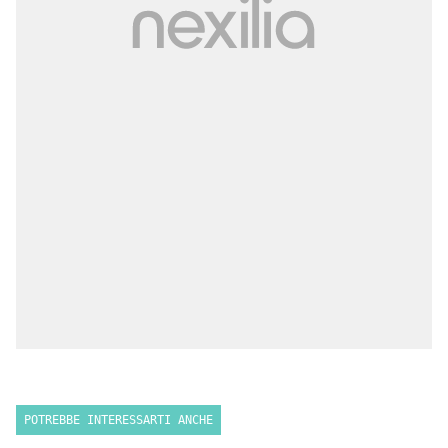
POTREBBE INTERESSARTI ANCHE