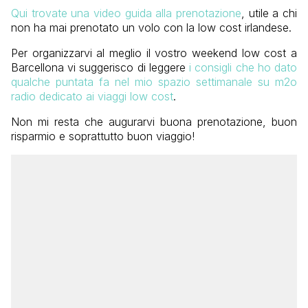
Qui trovate una video guida alla prenotazione
, utile a chi
non ha mai prenotato un volo con la low cost irlandese.
Per organizzarvi al meglio il vostro weekend low cost a
Barcellona vi suggerisco di leggere
i consigli che ho dato
qualche puntata fa nel mio spazio settimanale su m2o
radio dedicato ai viaggi low cost
.
Non mi resta che augurarvi buona prenotazione, buon
risparmio e soprattutto buon viaggio!