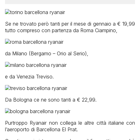
Se ne trovato però tanti per il mese di gennaio a € 19,99
tutto compreso con partenza da Roma Ciampino,
da Milano (Bergamo – Orio al Serio),
e da Venezia Treviso.
Da Bologna ce ne sono tanti a € 22,99.
Purtroppo Ryanair non collega le altre città italiane con
l’aeroporto di Barcellona El Prat.