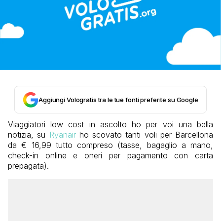
Aggiungi Vologratis tra le tue fonti preferite su Google
Viaggiatori low cost in ascolto ho per voi una bella
notizia, su
Ryanair
ho scovato tanti voli per Barcellona
da € 16,99 tutto compreso (tasse, bagaglio a mano,
check-in online e oneri per pagamento con carta
prepagata).