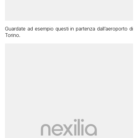
Guardate ad esempio questi in partenza dall’aeroporto di
Torino.