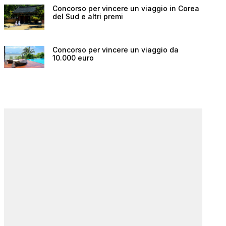
Concorso per vincere un viaggio in Corea
del Sud e altri premi
Concorso per vincere un viaggio da
10.000 euro