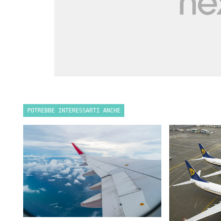
POTREBBE INTERESSARTI ANCHE