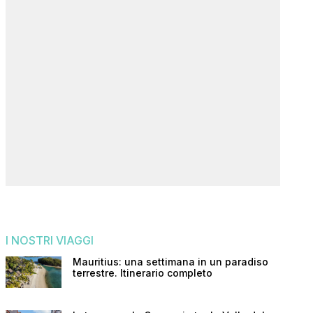
I NOSTRI VIAGGI
Mauritius: una settimana in un paradiso
terrestre. Itinerario completo