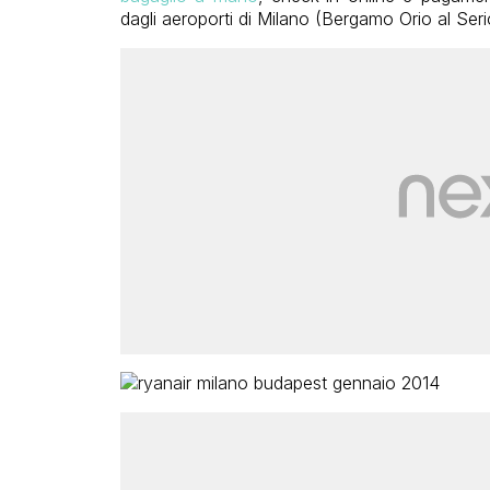
dagli aeroporti di Milano (Bergamo Orio al Seri