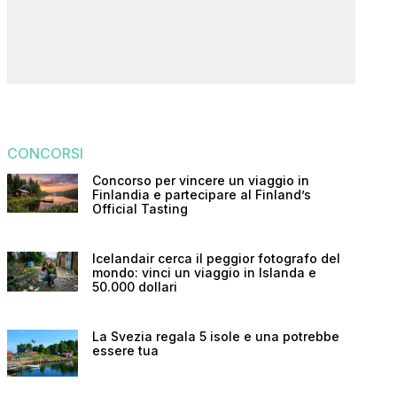
CONCORSI
Concorso per vincere un viaggio in
Finlandia e partecipare al Finland’s
Official Tasting
Icelandair cerca il peggior fotografo del
mondo: vinci un viaggio in Islanda e
50.000 dollari
La Svezia regala 5 isole e una potrebbe
essere tua