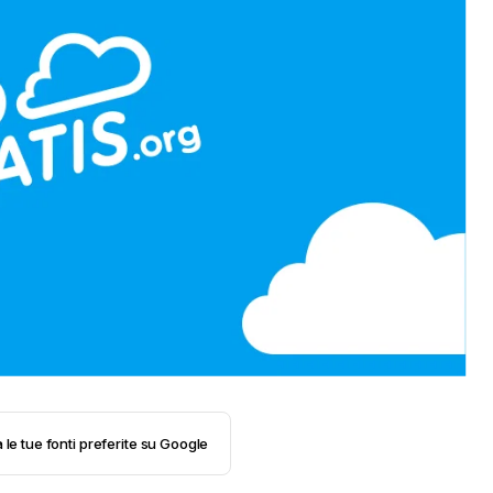
 le tue fonti preferite su Google