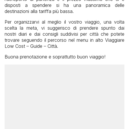
disposti a spendere si ha una panoramica delle
destinazioni alla tariffa più bassa.
Per organizzarvi al meglio il vostro viaggio, una volta
scelta la meta, vi suggerisco di prendere spunto dai
nostri diari e dai consigli suddivisi per città che potete
trovare seguendo il percorso nel menu in alto Viaggiare
Low Cost – Guide – Città.
Buona prenotazione e soprattutto buon viaggio!