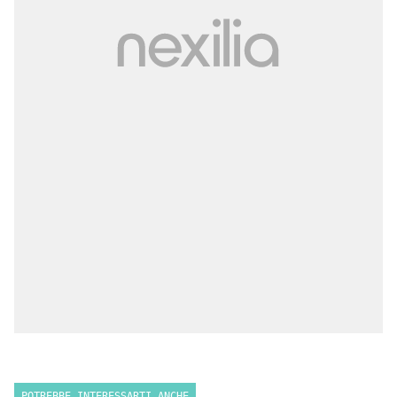
POTREBBE INTERESSARTI ANCHE