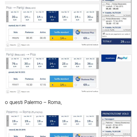
o questi Palermo – Roma,