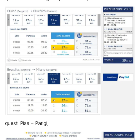
questi Pisa – Parigi,