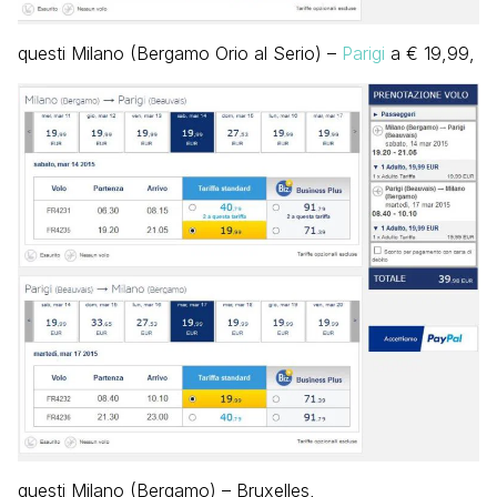
questi Milano (Bergamo Orio al Serio) –
Parigi
a € 19,99,
questi Milano (Bergamo) – Bruxelles,