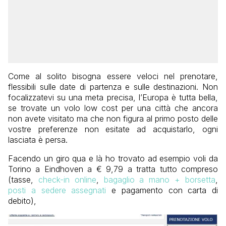
Come al solito bisogna essere veloci nel prenotare,
flessibili sulle date di partenza e sulle destinazioni. Non
focalizzatevi su una meta precisa, l’Europa è tutta bella,
se trovate un volo low cost per una città che ancora
non avete visitato ma che non figura al primo posto delle
vostre preferenze non esitate ad acquistarlo, ogni
lasciata è persa.
Facendo un giro qua e là ho trovato ad esempio voli da
Torino a Eindhoven a € 9,79 a tratta tutto compreso
(tasse,
check-in online
,
bagaglio a mano + borsetta
,
posti a sedere assegnati
e pagamento con carta di
debito),