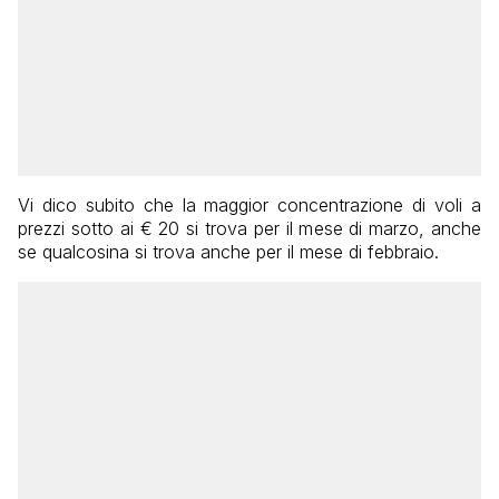
Vi dico subito che la maggior concentrazione di voli a
prezzi sotto ai € 20 si trova per il mese di marzo, anche
se qualcosina si trova anche per il mese di febbraio.