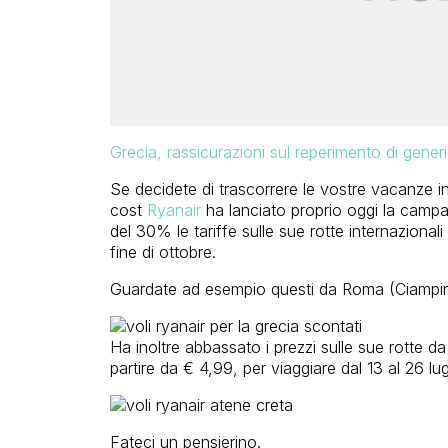
Grecia, rassicurazioni sul reperimento di generi
Se decidete di trascorrere le vostre vacanze 
cost
Ryanair
ha lanciato proprio oggi la campa
del 30% le tariffe sulle sue rotte internazionali 
fine di ottobre.
Guardate ad esempio questi da Roma (Ciampino
Ha inoltre abbassato i prezzi sulle sue rotte 
partire da € 4,99, per viaggiare dal 13 al 26 lug
Fateci un pensierino.