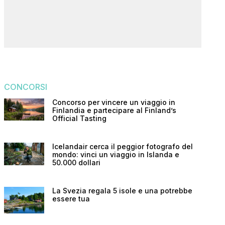
CONCORSI
Concorso per vincere un viaggio in
Finlandia e partecipare al Finland’s
Official Tasting
Icelandair cerca il peggior fotografo del
mondo: vinci un viaggio in Islanda e
50.000 dollari
La Svezia regala 5 isole e una potrebbe
essere tua