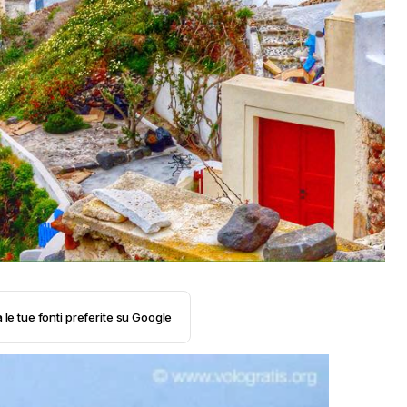
 le tue fonti preferite su Google