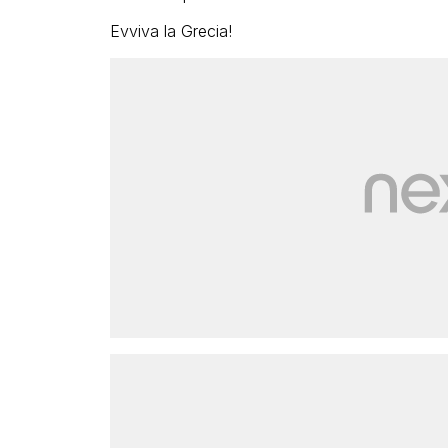
Evviva la Grecia!