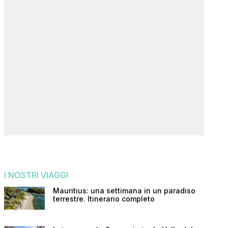
I NOSTRI VIAGGI
Mauritius: una settimana in un paradiso
terrestre. Itinerario completo