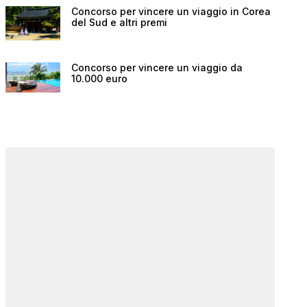
Concorso per vincere un viaggio in Corea
del Sud e altri premi
Concorso per vincere un viaggio da
10.000 euro