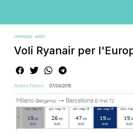
COMPAGNIE AEREE
Voli Ryanair per l'Euro
Andrea Petroni
07/04/2015