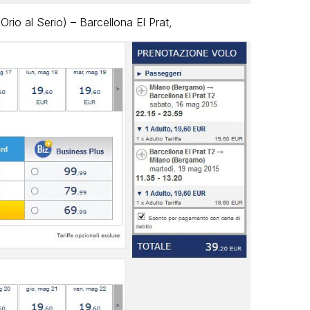
io al Serio) – Barcellona El Prat,