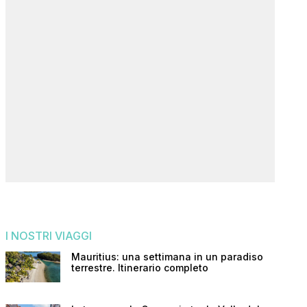
I NOSTRI VIAGGI
Mauritius: una settimana in un paradiso
terrestre. Itinerario completo