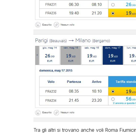
Tra gli altri si trovano anche voli Roma Fiumic