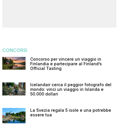
CONCORSI
Concorso per vincere un viaggio in
Finlandia e partecipare al Finland’s
Official Tasting
Icelandair cerca il peggior fotografo del
mondo: vinci un viaggio in Islanda e
50.000 dollari
La Svezia regala 5 isole e una potrebbe
essere tua