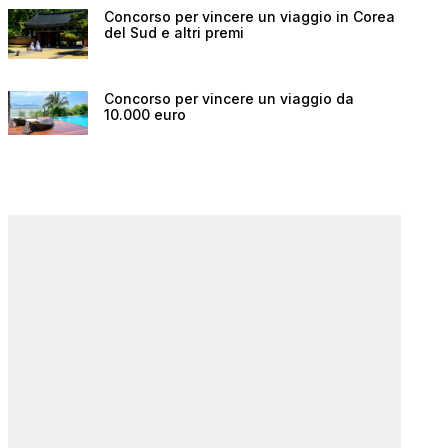
Concorso per vincere un viaggio in Corea
del Sud e altri premi
Concorso per vincere un viaggio da
10.000 euro