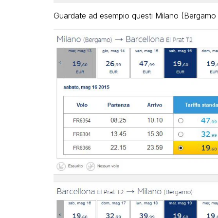
Guardate ad esempio questi Milano (Bergamo Or