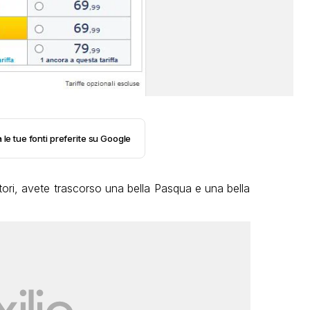
 le tue fonti preferite su Google
tori, avete trascorso una bella Pasqua e una bella