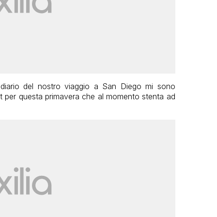
 diario del nostro viaggio a San Diego mi sono
ost per questa primavera che al momento stenta ad