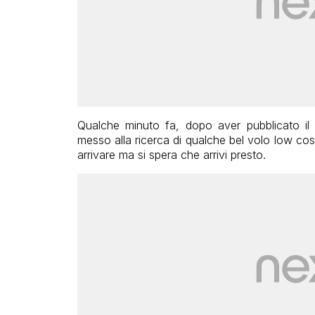
Qualche minuto fa, dopo aver pubblicato il
messo alla ricerca di qualche bel volo low c
arrivare ma si spera che arrivi presto.