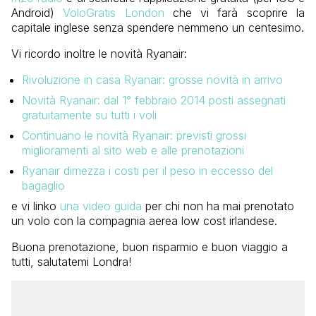
Android)
VoloGratis London
che vi farà scoprire la
capitale inglese senza spendere nemmeno un centesimo.
Vi ricordo inoltre le novità Ryanair:
Rivoluzione in casa Ryanair: grosse novità in arrivo
Novità Ryanair: dal 1° febbraio 2014 posti assegnati
gratuitamente su tutti i voli
Continuano le novità Ryanair: previsti grossi
miglioramenti al sito web e alle prenotazioni
Ryanair dimezza i costi per il peso in eccesso del
bagaglio
e vi linko
una video guida
per chi non ha mai prenotato
un volo con la compagnia aerea low cost irlandese.
Buona prenotazione, buon risparmio e buon viaggio a
tutti, salutatemi Londra!