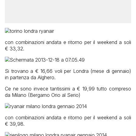
con combinazioni andata e ritorno per il weekend a soli
€ 33,32.
Si trovano a € 16,66 voli per Londra (mese di gennaio)
in partenza da Alghero.
Ce ne sono invece tantissimi a € 19,99 tutto compreso
da Milano (Bergamo Orio al Serio)
con combinazioni andata e ritorno per il weekend a soli
€ 39,98.