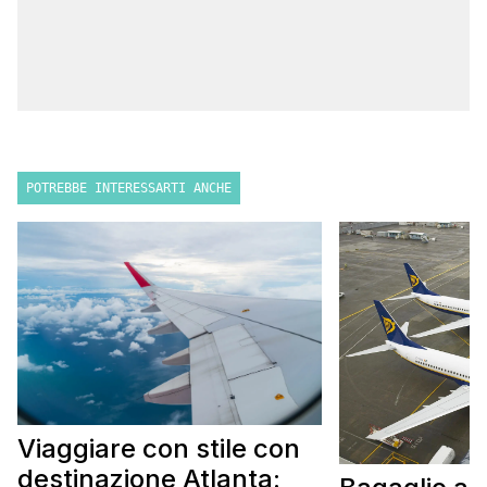
POTREBBE INTERESSARTI ANCHE
Viaggiare con stile con
destinazione Atlanta: