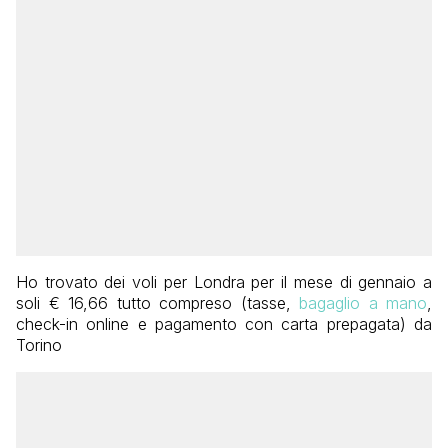
Ho trovato dei voli per Londra per il mese di gennaio a
soli € 16,66 tutto compreso (tasse,
bagaglio a mano
,
check-in online e pagamento con carta prepagata) da
Torino