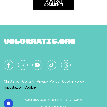
MOSTRA I
COMMENTI
Chi Siamo
Contatti
Privacy Policy
Cookie Policy
Impostazioni Cookie
Copyright © 2026 by Nexilia. All Rights Reserved