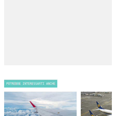
POTREBBE INTERESSARTI ANCHE