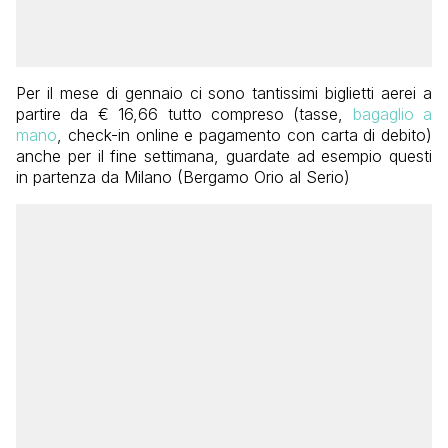
Per il mese di gennaio ci sono tantissimi biglietti aerei a
partire da € 16,66 tutto compreso (tasse,
bagaglio a
mano
, check-in online e pagamento con carta di debito)
anche per il fine settimana, guardate ad esempio questi
in partenza da Milano (Bergamo Orio al Serio)