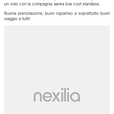
un volo con la compagnia aerea low cost irlandese.
Buona prenotazione, buon risparmio e soprattutto buon
viaggio a tutti!