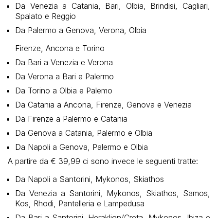
Da Venezia a Catania, Bari, Olbia, Brindisi, Cagliari,
Spalato e Reggio
Da Palermo a Genova, Verona, Olbia
Firenze, Ancona e Torino
Da Bari a Venezia e Verona
Da Verona a Bari e Palermo
Da Torino a Olbia e Palemo
Da Catania a Ancona, Firenze, Genova e Venezia
Da Firenze a Palermo e Catania
Da Genova a Catania, Palermo e Olbia
Da Napoli a Genova, Palermo e Olbia
A partire da € 39,99 ci sono invece le seguenti tratte:
Da Napoli a Santorini, Mykonos, Skiathos
Da Venezia a Santorini, Mykonos, Skiathos, Samos,
Kos, Rhodi, Pantelleria e Lampedusa
Da Bari a Santorini, Heraklion/Creta, Mykonos, Ibiza e