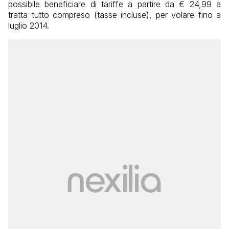
possibile beneficiare di tariffe a partire da € 24,99 a
tratta tutto compreso (tasse incluse), per volare fino a
luglio 2014.