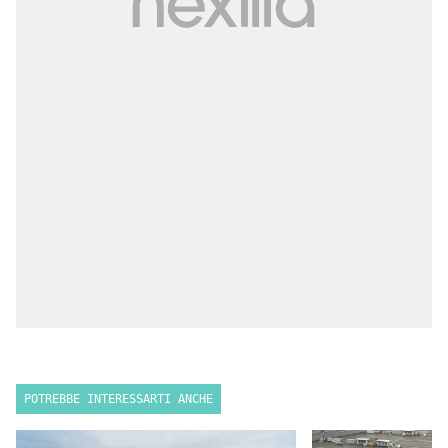
POTREBBE INTERESSARTI ANCHE