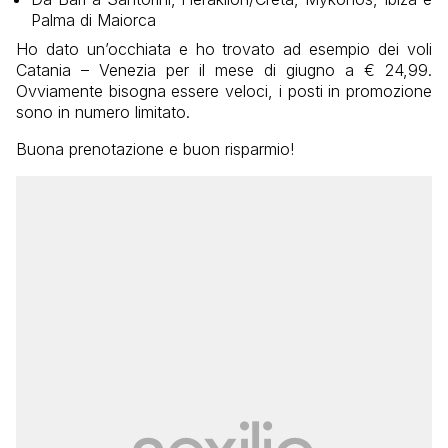
Palma di Maiorca
Ho dato un’occhiata e ho trovato ad esempio dei voli
Catania – Venezia per il mese di giugno a € 24,99.
Ovviamente bisogna essere veloci, i posti in promozione
sono in numero limitato.
Buona prenotazione e buon risparmio!