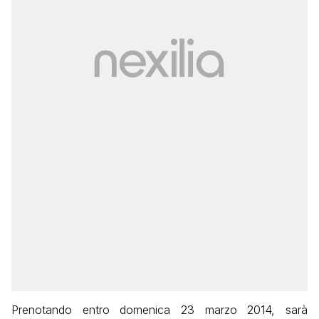
Prenotando entro domenica 23 marzo 2014, sarà