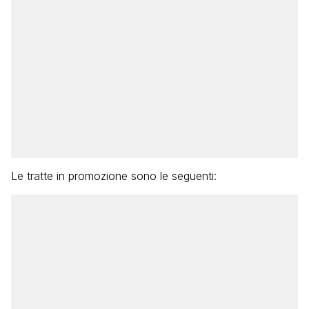
Le tratte in promozione sono le seguenti: