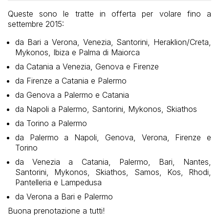
Queste sono le tratte in offerta per volare fino a
settembre 2015:
da Bari a Verona, Venezia, Santorini, Heraklion/Creta,
Mykonos, Ibiza e Palma di Maiorca
da Catania a Venezia, Genova e Firenze
da Firenze a Catania e Palermo
da Genova a Palermo e Catania
da Napoli a Palermo, Santorini, Mykonos, Skiathos
da Torino a Palermo
da Palermo a Napoli, Genova, Verona, Firenze e
Torino
da Venezia a Catania, Palermo, Bari, Nantes,
Santorini, Mykonos, Skiathos, Samos, Kos, Rhodi,
Pantelleria e Lampedusa
da Verona a Bari e Palermo
Buona prenotazione a tutti!