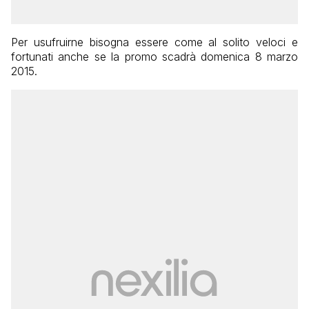
Per usufruirne bisogna essere come al solito veloci e
fortunati anche se la promo scadrà domenica 8 marzo
2015.