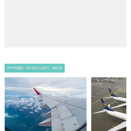
POTREBBE INTERESSARTI ANCHE