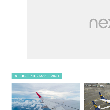
POTREBBE INTERESSARTI ANCHE