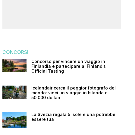
CONCORSI
Concorso per vincere un viaggio in
Finlandia e partecipare al Finland’s
Official Tasting
Icelandair cerca il peggior fotografo del
mondo: vinci un viaggio in Islanda e
50.000 dollari
La Svezia regala 5 isole e una potrebbe
essere tua