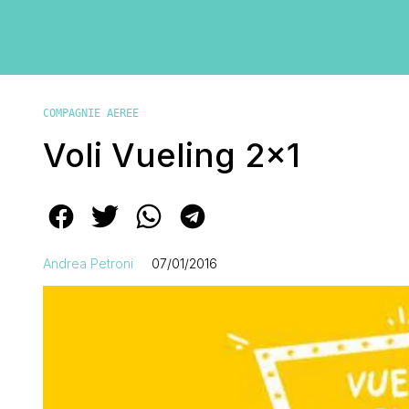
COMPAGNIE AEREE
Voli Vueling 2×1
Andrea Petroni
07/01/2016