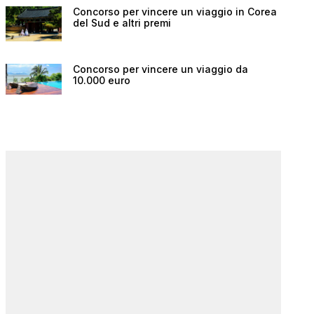
Concorso per vincere un viaggio in Corea
del Sud e altri premi
Concorso per vincere un viaggio da
10.000 euro