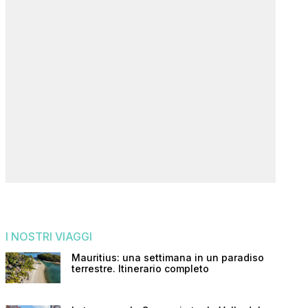
I NOSTRI VIAGGI
Mauritius: una settimana in un paradiso
terrestre. Itinerario completo