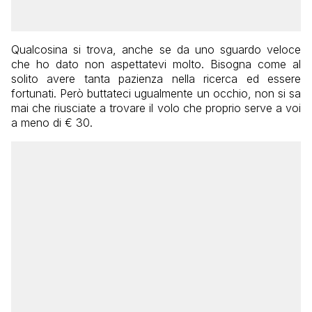
Qualcosina si trova, anche se da uno sguardo veloce
che ho dato non aspettatevi molto. Bisogna come al
solito avere tanta pazienza nella ricerca ed essere
fortunati. Però buttateci ugualmente un occhio, non si sa
mai che riusciate a trovare il volo che proprio serve a voi
a meno di € 30.