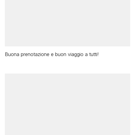
Buona prenotazione e buon viaggio a tutti!