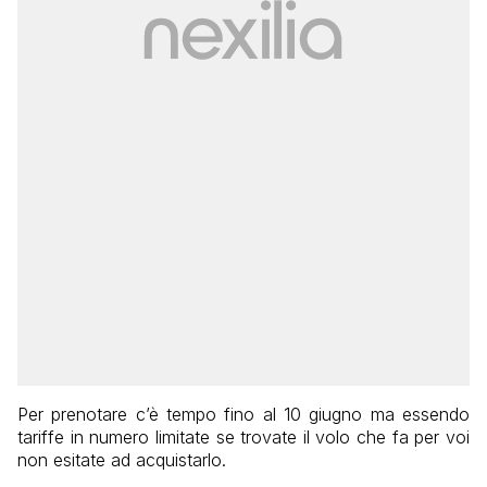
Per prenotare c’è tempo fino al 10 giugno ma essendo
tariffe in numero limitate se trovate il volo che fa per voi
non esitate ad acquistarlo.