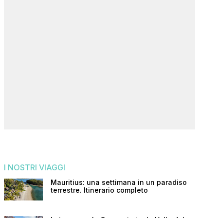
I NOSTRI VIAGGI
Mauritius: una settimana in un paradiso
terrestre. Itinerario completo