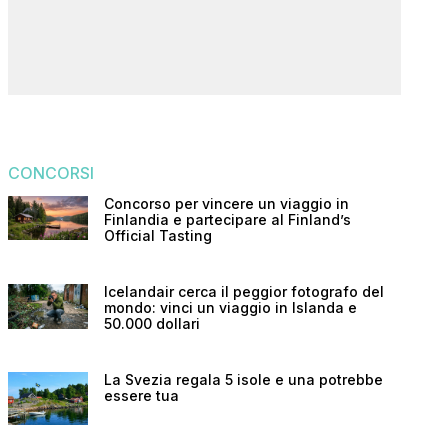
CONCORSI
Concorso per vincere un viaggio in
Finlandia e partecipare al Finland’s
Official Tasting
Icelandair cerca il peggior fotografo del
mondo: vinci un viaggio in Islanda e
50.000 dollari
La Svezia regala 5 isole e una potrebbe
essere tua