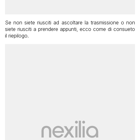
Se non siete riusciti ad ascoltare la trasmissione o non
siete riusciti a prendere appunti, ecco come di consueto
il riepilogo.