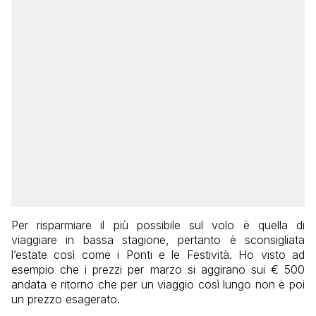
Per risparmiare il più possibile sul volo è quella di
viaggiare in bassa stagione, pertanto è sconsigliata
l’estate così come i Ponti e le Festività. Ho visto ad
esempio che i prezzi per marzo si aggirano sui € 500
andata e ritorno che per un viaggio così lungo non è poi
un prezzo esagerato.