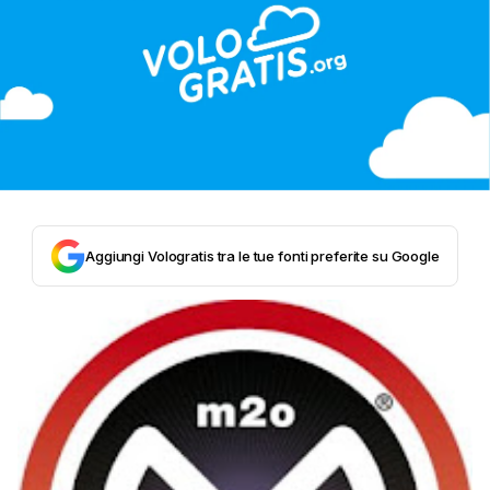
Aggiungi Vologratis tra le tue fonti preferite su Google