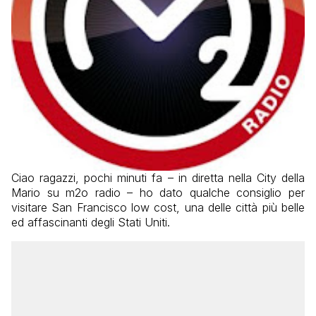
Ciao ragazzi, pochi minuti fa – in diretta nella City della
Mario su m2o radio – ho dato qualche consiglio per
visitare San Francisco low cost, una delle città più belle
ed affascinanti degli Stati Uniti.